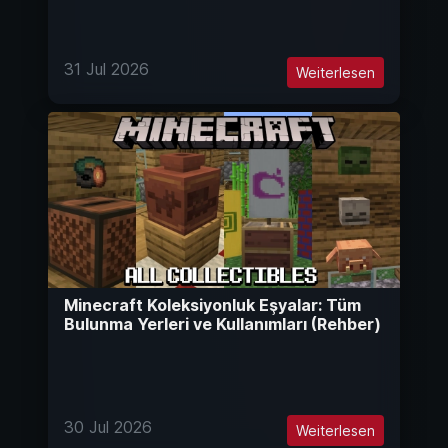
31 Jul 2026
Weiterlesen
Minecraft Koleksiyonluk Eşyalar: Tüm
Bulunma Yerleri ve Kullanımları (Rehber)
30 Jul 2026
Weiterlesen