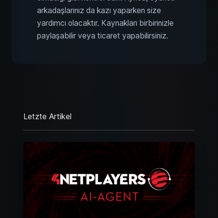
arkadaşlarınız da kazı yaparken size
yardımcı olacaktır. Kaynakları birbirinizle
paylaşabilir veya ticaret yapabilirsiniz.
Letzte Artikel