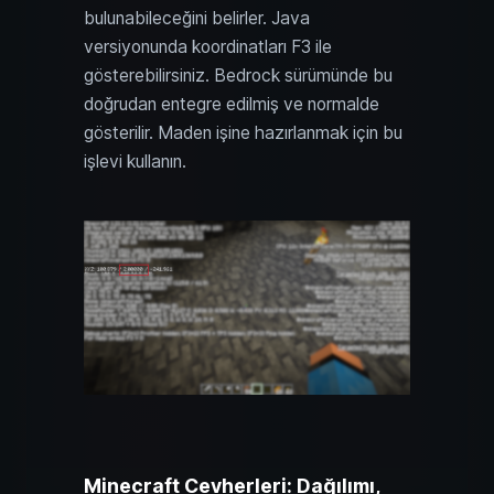
bulunabileceğini belirler. Java
versiyonunda koordinatları F3 ile
gösterebilirsiniz. Bedrock sürümünde bu
doğrudan entegre edilmiş ve normalde
gösterilir. Maden işine hazırlanmak için bu
işlevi kullanın.
Minecraft Cevherleri: Dağılımı,