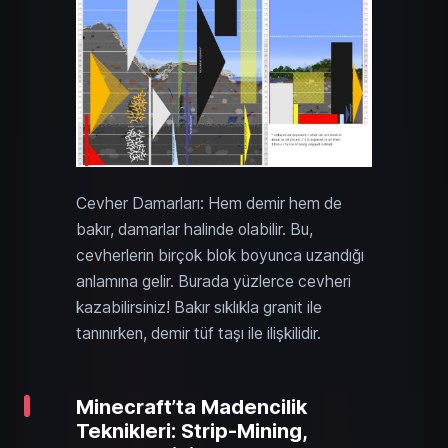
Cevher Damarları: Hem demir hem de
bakır, damarlar halinde olabilir. Bu,
cevherlerin birçok blok boyunca uzandığı
anlamına gelir. Burada yüzlerce cevheri
kazabilirsiniz! Bakır sıklıkla granit ile
tanınırken, demir tüf taşı ile ilişkilidir.
Minecraft’ta Madencilik
Teknikleri: Strip-Mining,