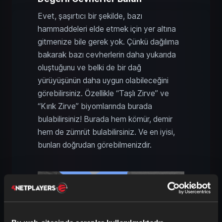
Evet, şaşırtıcı bir şekilde, bazı
hammaddeleri elde etmek için yer altına
gitmenize bile gerek yok. Çünkü dağılıma
bakarak bazı cevherlerin daha yukarıda
oluştuğunu ve belki de bir dağ
yürüyüşünün daha uygun olabileceğini
görebilirsiniz. Özellikle “Taşlı Zirve” ve
“Kırık Zirve” biyomlarında burada
bulabilirsiniz! Burada hem kömür, demir
hem de zümrüt bulabilirsiniz. Ve en iyisi,
bunları doğrudan görebilmenizdir.