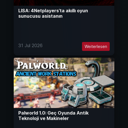
LISA: 4Netplayers’ta akıllı oyun
sunucusu asistanın
31 Jul 2026
Weiterlesen
Palworld 1.0: Geç Oyunda Antik
Teknoloji ve Makineler