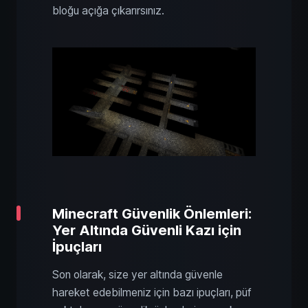
bloğu açığa çıkarırsınız.
Minecraft Güvenlik Önlemleri:
Yer Altında Güvenli Kazı için
İpuçları
Son olarak, size yer altında güvenle
hareket edebilmeniz için bazı ipuçları, püf