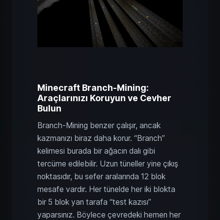
Minecraft Branch-Mining:
Araçlarınızı Koruyun ve Cevher
Bulun
Branch-Mining benzer çalışır, ancak
kazmanızı biraz daha korur. “Branch”
kelimesi burada bir ağacın dalı gibi
tercüme edilebilir. Uzun tüneller yine çıkış
noktasıdır, bu sefer aralarında 12 blok
mesafe vardır. Her tünelde her iki blokta
bir 5 blok yan tarafa “test kazısı”
yaparsınız. Böylece çevredeki hemen her