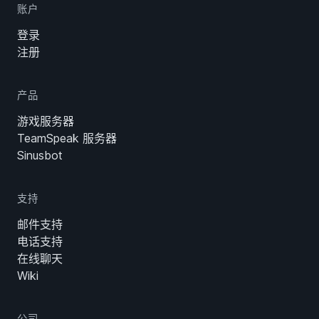
账户
登录
注册
产品
游戏服务器
TeamSpeak 服务器
Sinusbot
支持
邮件支持
电话支持
在线聊天
Wiki
公司