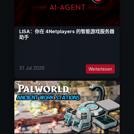
LISA：你在 4Netplayers 的智能游戏服务器
助手
31 Jul 2026
Weiterlesen