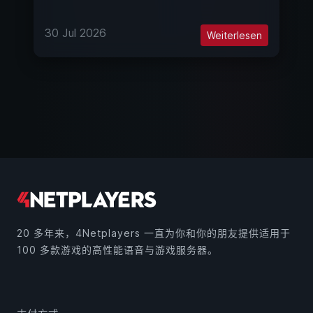
30 Jul 2026
Weiterlesen
20 多年来，4Netplayers 一直为你和你的朋友提供适用于
100 多款游戏的高性能语音与游戏服务器。