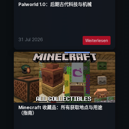
Palworld 1.0：后期古代科技与机械
31 Jul 2026
Weiterlesen
Minecraft 收藏品：所有获取地点与用途
（指南）