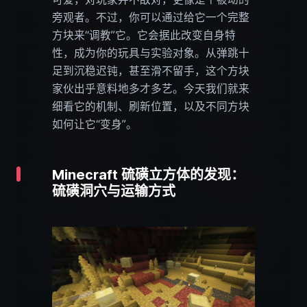
旁观者。不过，你可以通过给它一个完整
方块来“调教”它。它会据此改变自身特
性，成为你的玩具与实验对象。从弹跳十
足到沉稳迟钝，甚至滑不留手，这个方块
家伙出乎意料地多才多艺。今天我们就来
细看它的机制、刷新位置，以及不同方块
如何让它“变身”。
Minecraft 硫磺立方体的发现：
硫磺洞穴与运输方式