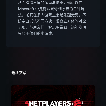
从而模拟不同的运动与球类。你可以在
Minecraft 中复刻从足球到冰壶的各种玩
法，尤其在多人游戏里更是乐趣无穷。不
妨亲自试试不同方块，观察立方体的对应
表现。与朋友们一起玩更带劲，还能发明
只属于你们的小游戏。
最新文章