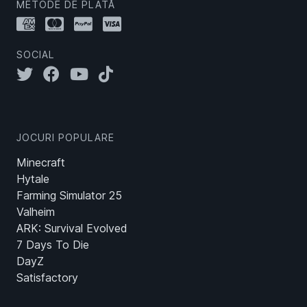
METODE DE PLATĂ
SOCIAL
JOCURI POPULARE
Minecraft
Hytale
Farming Simulator 25
Valheim
ARK: Survival Evolved
7 Days To Die
DayZ
Satisfactory