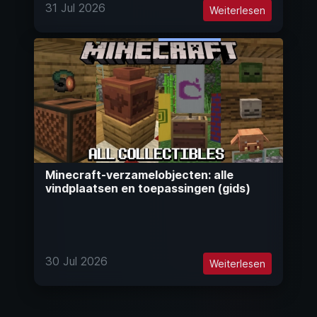
31 Jul 2026
Weiterlesen
Minecraft-verzamelobjecten: alle
vindplaatsen en toepassingen (gids)
30 Jul 2026
Weiterlesen