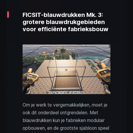
FICSIT-blauwdrukken Mk. 3:
grotere blauwdrukgebieden
voor efficiënte fabrieksbouw
Om je werk te vergemakkelijken, moet je
ook dit onderdeel ontgrendelen. Met
blauwdrukken kun je fabrieken modulair
opbouwen, en de grootste sjabloon speel