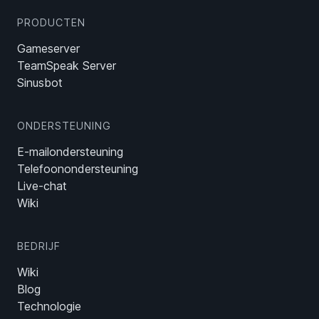
PRODUCTEN
Gameserver
TeamSpeak Server
Sinusbot
ONDERSTEUNING
E-mailondersteuning
Telefoonondersteuning
Live-chat
Wiki
BEDRIJF
Wiki
Blog
Technologie