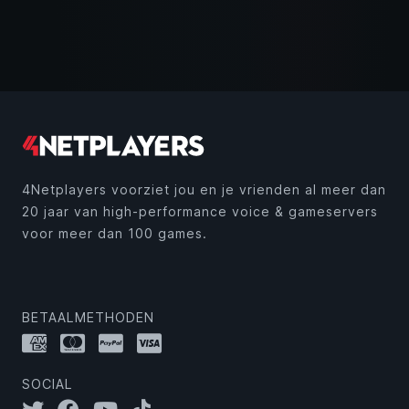
4Netplayers voorziet jou en je vrienden al meer dan
20 jaar van high-performance voice & gameservers
voor meer dan 100 games.
BETAALMETHODEN
SOCIAL