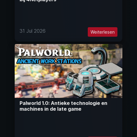
31 Jul 2026
Weiterlesen
Palworld 1.0: Antieke technologie en
machines in de late game