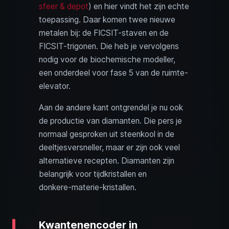
sfeer & depot
) en hier vindt het zijn echte
toepassing. Daar komen twee nieuwe
metalen bij: de FICSIT-staven en de
FICSIT-trigonen. Die heb je vervolgens
nodig voor de biochemische modeller,
een onderdeel voor fase 5 van de ruimte-
elevator.
Aan de andere kant ontgrendel je nu ook
de productie van diamanten. Die pers je
normaal gesproken uit steenkool in de
deeltjesversneller, maar er zijn ook veel
alternatieve recepten. Diamanten zijn
belangrijk voor tijdkristallen en
donkere‑materie‑kristallen.
Kwantenencoder in