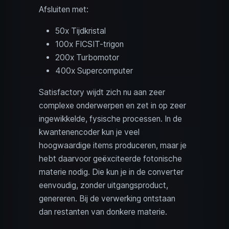
Afsluiten met:
50x Tijdkristal
100x FICSIT-trigon
200x Turbomotor
400x Supercomputer
Satisfactory wijdt zich nu aan zeer
complexe onderwerpen en zet in op zeer
ingewikkelde, fysische processen. In de
kwantenencoder kun je veel
hoogwaardige items produceren, maar je
hebt daarvoor geëxciteerde fotonische
materie nodig. Die kun je in de converter
eenvoudig, zonder uitgangsproduct,
genereren. Bij de verwerking ontstaan
dan restanten van donkere materie.