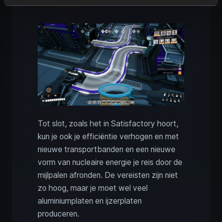
Tot slot, zoals het in Satisfactory hoort,
kun je ook je efficiëntie verhogen en met
nieuwe transportbanden en een nieuwe
vorm van nucleaire energie je reis door de
mijlpalen afronden. De vereisten zijn niet
zo hoog, maar je moet wel veel
aluminiumplaten en ijzerplaten
produceren.