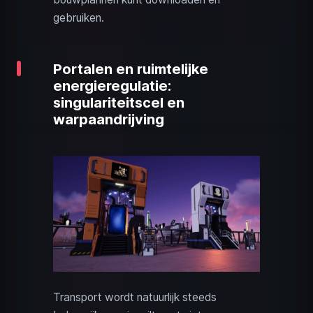
gebruiken.
Portalen en ruimtelijke
energieregulatie:
singulariteitscel en
warpaandrijving
Transport wordt natuurlijk steeds