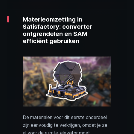
Materieomzetting in
Satisfactory: converter
ontgrendelen en SAM
efficiënt gebruiken
De materialen voor dit eerste onderdeel
zijn eenvoudig te verkrijgen, omdat je ze
al voor de ruimte-elevator moet