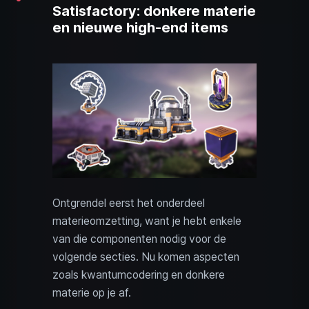
Satisfactory: donkere materie
en nieuwe high-end items
Ontgrendel eerst het onderdeel
materieomzetting, want je hebt enkele
van die componenten nodig voor de
volgende secties. Nu komen aspecten
zoals kwantumcodering en donkere
materie op je af.