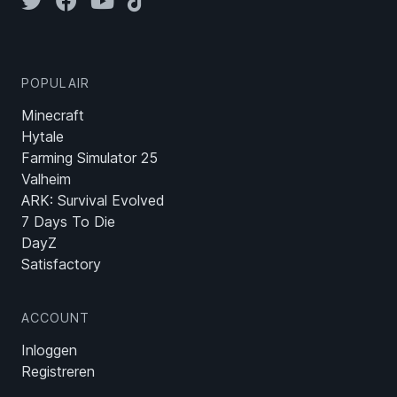
POPULAIR
Minecraft
Hytale
Farming Simulator 25
Valheim
ARK: Survival Evolved
7 Days To Die
DayZ
Satisfactory
ACCOUNT
Inloggen
Registreren