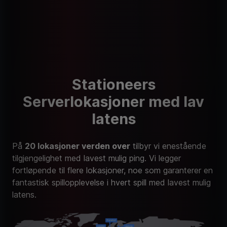
Stationeers
Serverlokasjoner med lav
latens
På
20 lokasjoner verden over
tilbyr vi enestående
tilgjengelighet med lavest mulig ping. Vi legger
fortløpende til flere lokasjoner, noe som garanterer en
fantastisk spillopplevelse i hvert spill med lavest mulig
latens.