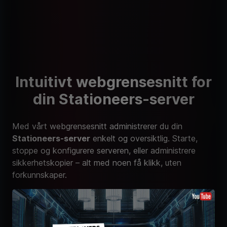
Intuitivt webgrensesnitt for
din Stationeers-server
Med vårt webgrensesnitt administrerer du din
Stationeers-server
enkelt og oversiktlig. Starte,
stoppe og konfigurere serveren, eller administrere
sikkerhetskopier – alt med noen få klikk, uten
forkunnskaper.