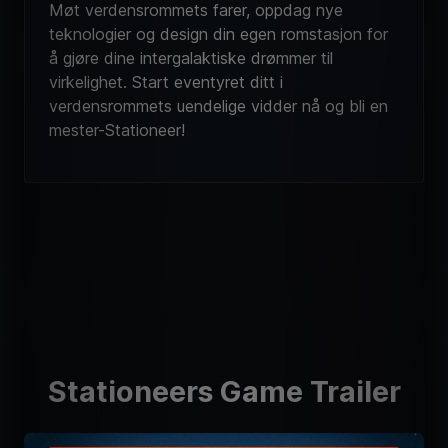
Møt verdensrommets farer, oppdag nye
teknologier og design din egen romstasjon for
å gjøre dine intergalaktiske drømmer til
virkelighet. Start eventyret ditt i
verdensrommets uendelige vidder nå og bli en
mester-Stationeer!
Stationeers Game Trailer