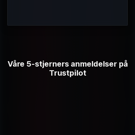
Våre 5-stjerners anmeldelser på
Trustpilot