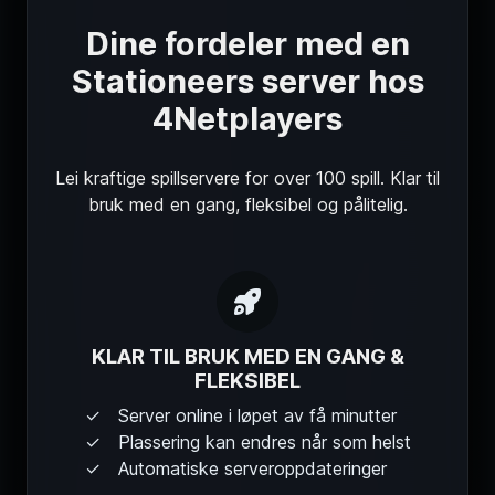
Dine fordeler med en
Stationeers server hos
4Netplayers
Lei kraftige spillservere for over 100 spill. Klar til
bruk med en gang, fleksibel og pålitelig.
KLAR TIL BRUK MED EN GANG &
FLEKSIBEL
Server online i løpet av få minutter
Plassering kan endres når som helst
Automatiske serveroppdateringer