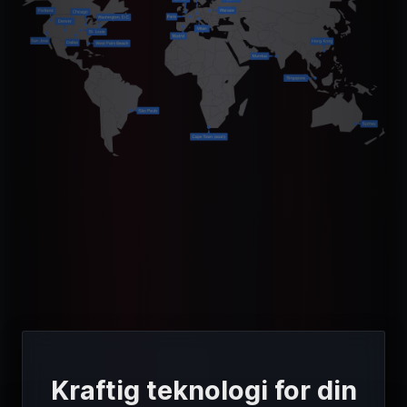
Kraftig teknologi for din