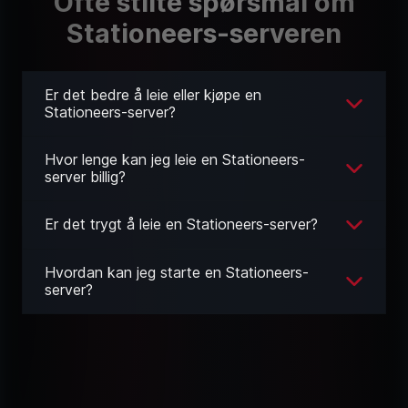
Ofte stilte spørsmål om
Stationeers-serveren
Er det bedre å leie eller kjøpe en
Stationeers-server?
Hvor lenge kan jeg leie en Stationeers-
server billig?
Er det trygt å leie en Stationeers-server?
Hvordan kan jeg starte en Stationeers-
server?