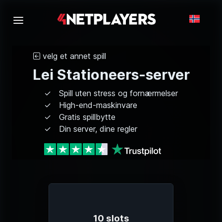
velg et annet spill
Lei Stationeers-server
Spill uten stress og fornærmelser
High-end-maskinvare
Gratis spillbytte
Din server, dine regler
10 slots