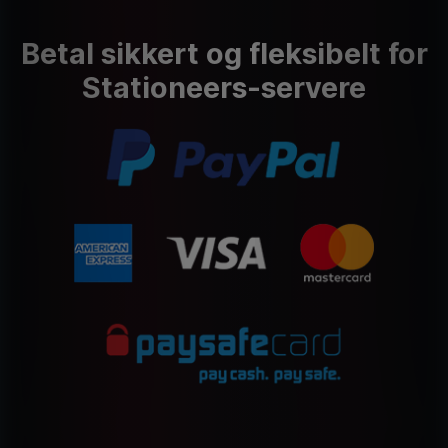
Betal sikkert og fleksibelt for
Stationeers-servere