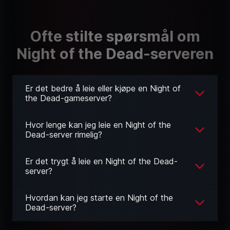
Ofte stilte spørsmål om
Night of the Dead-serveren
Er det bedre å leie eller kjøpe en Night of
the Dead-gameserver?
Hvor lenge kan jeg leie en Night of the
Dead-server rimelig?
Er det trygt å leie en Night of the Dead-
server?
Hvordan kan jeg starte en Night of the
Dead-server?