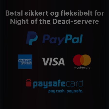
Betal sikkert og fleksibelt for
Night of the Dead-servere