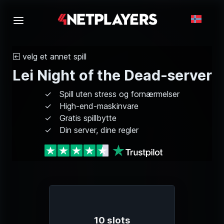
velg et annet spill
Lei Night of the Dead-server
Spill uten stress og fornærmelser
High-end-maskinvare
Gratis spillbytte
Din server, dine regler
10 slots