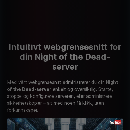
Intuitivt webgrensesnitt for
din Night of the Dead-
server
Med vårt webgrensesnitt administrerer du din
Night
of the Dead-server
enkelt og oversiktlig. Starte,
stoppe og konfigurere serveren, eller administrere
sikkerhetskopier – alt med noen få klikk, uten
forkunnskaper.