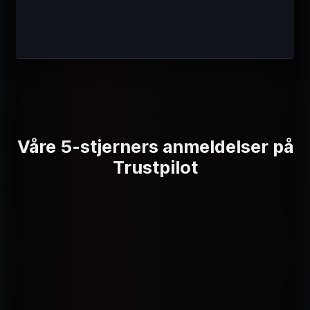
Våre 5-stjerners anmeldelser på
Trustpilot