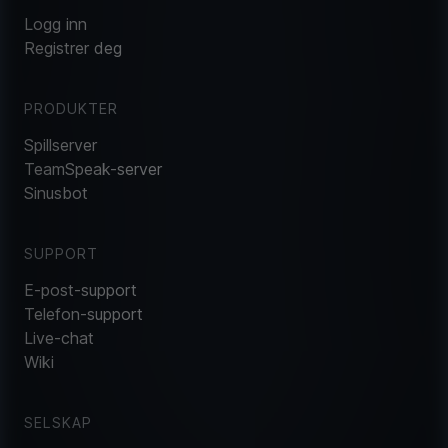
Logg inn
Registrer deg
PRODUKTER
Spillserver
TeamSpeak-server
Sinusbot
SUPPORT
E-post-support
Telefon-support
Live-chat
Wiki
SELSKAP