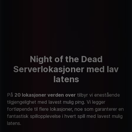
Night of the Dead
Serverlokasjoner med lav
latens
På
20 lokasjoner verden over
tilbyr vi enestående
tilgjengelighet med lavest mulig ping. Vi legger
fortløpende til flere lokasjoner, noe som garanterer en
fantastisk spillopplevelse i hvert spill med lavest mulig
latens.