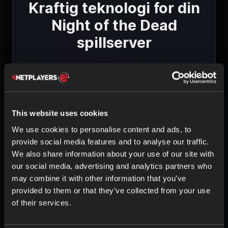
Kraftig teknologi for din
Night of the Dead
spillserver
This website uses cookies
MASKINVARE AV HØY KVALITET
We use cookies to personalise content and ads, to
Intel- og AMD-prosessorer
provide social media features and to analyse our traffic.
ECC-RAM
We also share information about your use of our site with
SSD-lagring
our social media, advertising and analytics partners who
may combine it with other information that you’ve
provided to them or that they’ve collected from your use
of their services.