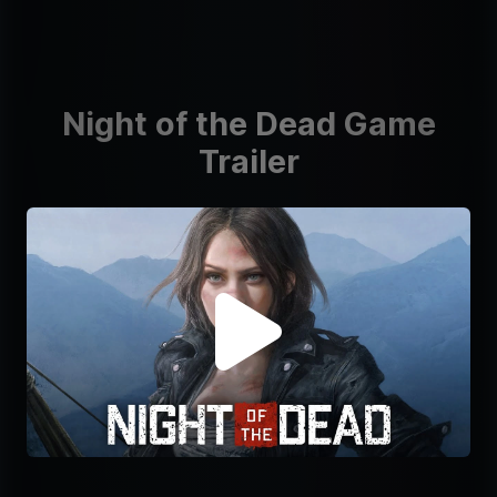
Night of the Dead Game
Trailer