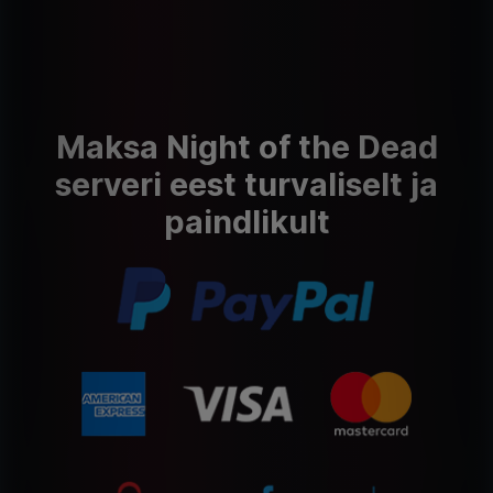
Maksa Night of the Dead
serveri eest turvaliselt ja
paindlikult