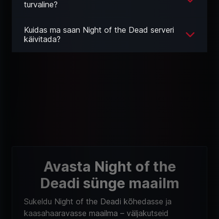
turvaline?
Kuidas ma saan Night of the Dead serveri
käivitada?
Avasta Night of the
Deadi sünge maailm
Sukeldu Night of the Deadi kõhedasse ja
kaasahaaravasse maailma – väljakutseid