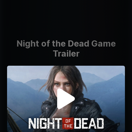
Night of the Dead Game
Trailer