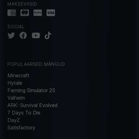
MAKSEVIISID
SOCIAL
POPULAARSED MÄNGUD
Minecraft
Hytale
Farming Simulator 25
Valheim
ARK: Survival Evolved
7 Days To Die
DayZ
Satisfactory