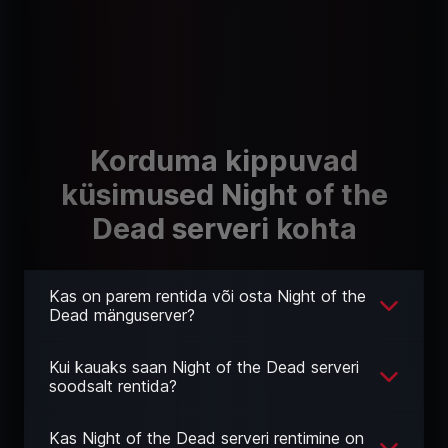
Korduma kippuvad
küsimused Night of the
Dead serveri kohta
Kas on parem rentida või osta Night of the
Dead mänguserver?
Kui kauaks saan Night of the Dead serveri
soodsalt rentida?
Kas Night of the Dead serveri rentimine on