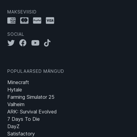
MAKSEVIISID
SOCIAL
POPULAARSED MÄNGUD
Minecraft
Hytale
Farming Simulator 25
Valheim
ARK: Survival Evolved
7 Days To Die
DayZ
Satisfactory