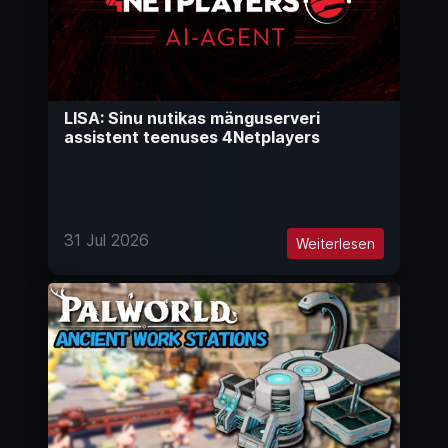
LISA: Sinu nutikas mänguserveri
assistent teenuses 4Netplayers
31 Jul 2026
Weiterlesen