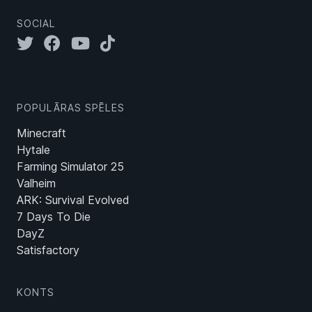
SOCIAL
POPULĀRAS SPĒLES
Minecraft
Hytale
Farming Simulator 25
Valheim
ARK: Survival Evolved
7 Days To Die
DayZ
Satisfactory
KONTS