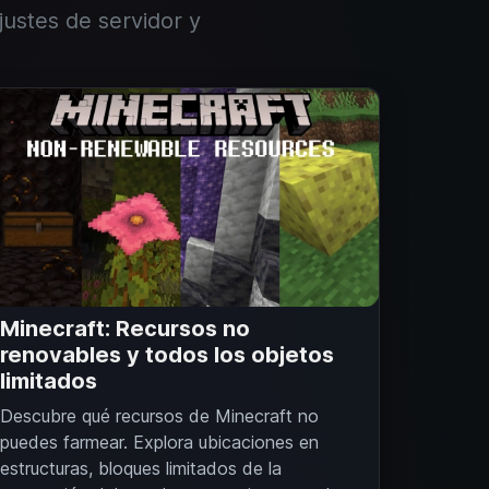
justes de servidor y
Minecraft: Recursos no
renovables y todos los objetos
limitados
Descubre qué recursos de Minecraft no
puedes farmear. Explora ubicaciones en
estructuras, bloques limitados de la