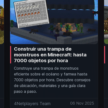
Construir una trampa de
monstruos en Minecraft: hasta
7000 objetos por hora
Construye una trampa de monstruos
eficiente sobre el océano y farmea hasta
7000 objetos por hora. Descubre consejos
de ubicación, materiales y una guía clara
paso a paso.
5
06 Nov 2025
4Netplayers Team