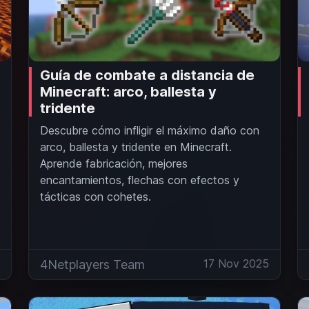
Guía de combate a distancia de
Minecraft: arco, ballesta y
tridente
Descubre cómo infligir el máximo daño con
arco, ballesta y tridente en Minecraft.
Aprende fabricación, mejores
encantamientos, flechas con efectos y
tácticas con cohetes.
5
17 Nov 2025
4Netplayers Team