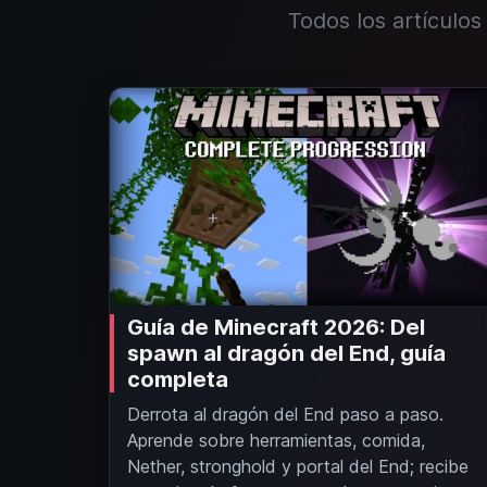
Todos los artículos
Guía de Minecraft 2026: Del
spawn al dragón del End, guía
completa
Derrota al dragón del End paso a paso.
Aprende sobre herramientas, comida,
Nether, stronghold y portal del End; recibe