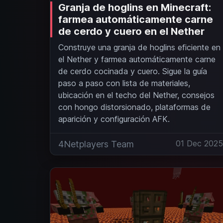
Granja de hoglins en Minecraft:
farmea automáticamente carne
de cerdo y cuero en el Nether
Construye una granja de hoglins eficiente en
el Nether y farmea automáticamente carne
de cerdo cocinada y cuero. Sigue la guía
paso a paso con lista de materiales,
ubicación en el techo del Nether, consejos
con hongo distorsionado, plataformas de
aparición y configuración AFK.
01 Dec 202
4Netplayers Team