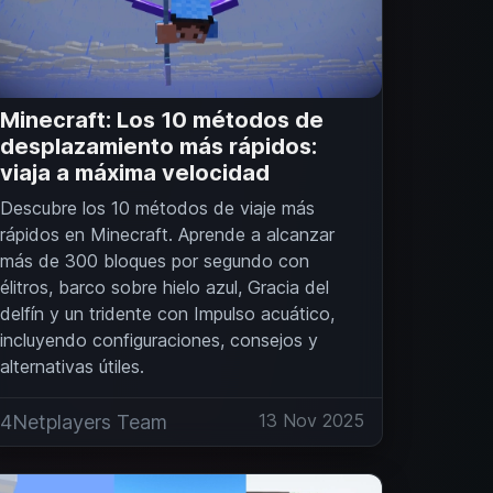
Minecraft: Los 10 métodos de
desplazamiento más rápidos:
viaja a máxima velocidad
Descubre los 10 métodos de viaje más
rápidos en Minecraft. Aprende a alcanzar
más de 300 bloques por segundo con
élitros, barco sobre hielo azul, Gracia del
delfín y un tridente con Impulso acuático,
incluyendo configuraciones, consejos y
alternativas útiles.
13 Nov 2025
4Netplayers Team