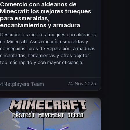
Comercio con aldeanos de
Minecraft: los mejores trueques
para esmeraldas,
encantamientos y armadura
Descubre los mejores trueques con aldeanos
en Minecraft. Así farmearás esmeraldas y
conseguirás libros de Reparación, armaduras
encantadas, herramientas y otros objetos
top más rápido y con mayor eficiencia.
24 Nov 2025
4Netplayers Team