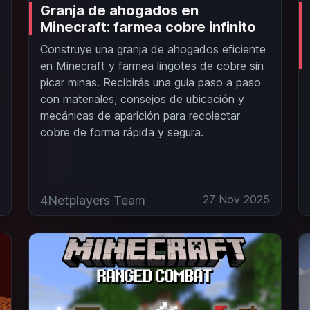
Granja de ahogados en
Minecraft: farmea cobre infinito
Construye una granja de ahogados eficiente
en Minecraft y farmea lingotes de cobre sin
picar minas. Recibirás una guía paso a paso
con materiales, consejos de ubicación y
mecánicas de aparición para recolectar
cobre de forma rápida y segura.
5
27 Nov 2025
4Netplayers Team