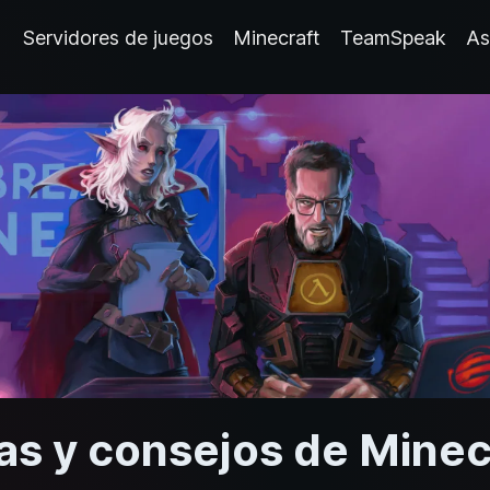
Servidores de juegos
Minecraft
TeamSpeak
As
as y consejos de Minec