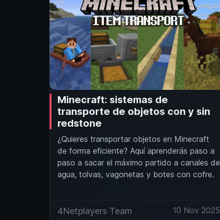
Minecraft: sistemas de
transporte de objetos con y sin
redstone
¿Quieres transportar objetos en Minecraft
de forma eficiente? Aquí aprenderás paso a
paso a sacar el máximo partido a canales de
agua, tolvas, vagonetas y botes con cofre.
10 Nov 202
4Netplayers Team