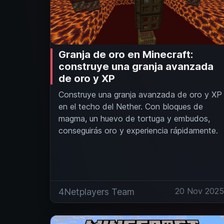
Granja de oro en Minecraft:
construye una granja avanzada
de oro y XP
Construye una granja avanzada de oro y XP
en el techo del Nether. Con bloques de
magma, un huevo de tortuga y embudos,
conseguirás oro y experiencia rápidamente.
20 Nov 202
4Netplayers Team