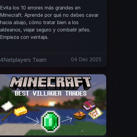
Evita los 10 errores más grandes en
Minecraft. Aprende por qué no debes cavar
hacia abajo, cómo tratar bien a los
aldeanos, viajar seguro y combatir jefes.
Empieza con ventaja.
04 Dec 2025
4Netplayers Team