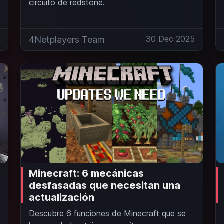
circuito de redstone.
6
30 Dec 2025
4Netplayers Team
Minecraft: 6 mecánicas
desfasadas que necesitan una
actualización
Descubre 6 funciones de Minecraft que se