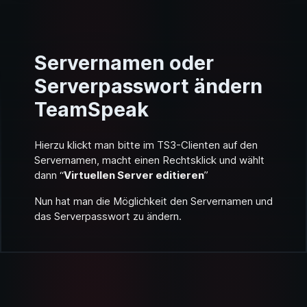
Servernamen oder
Serverpasswort ändern
TeamSpeak
Hierzu klickt man bitte im TS3-Clienten auf den
Servernamen, macht einen Rechtsklick und wählt
dann “
Virtuellen Server editieren
”
Nun hat man die Möglichkeit den Servernamen und
das Serverpasswort zu ändern.