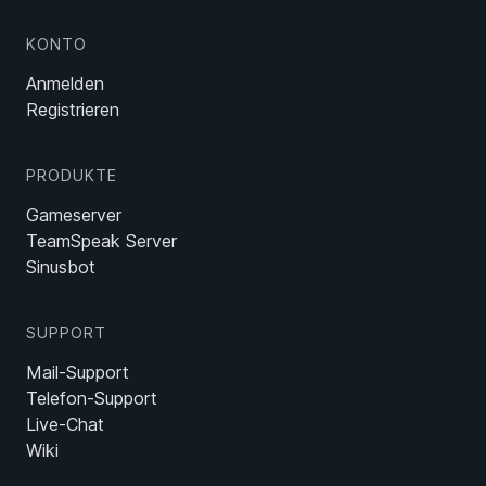
KONTO
Anmelden
Registrieren
PRODUKTE
Gameserver
TeamSpeak Server
Sinusbot
SUPPORT
Mail-Support
Telefon-Support
Live-Chat
Wiki