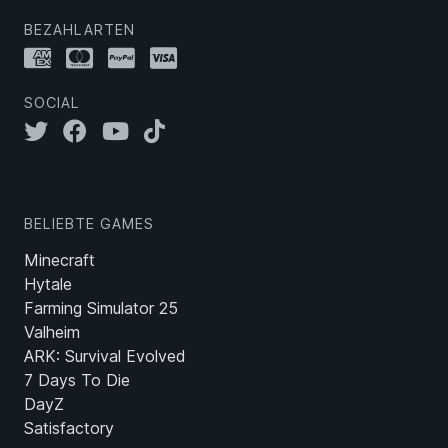
BEZAHLARTEN
SOCIAL
BELIEBTE GAMES
Minecraft
Hytale
Farming Simulator 25
Valheim
ARK: Survival Evolved
7 Days To Die
DayZ
Satisfactory