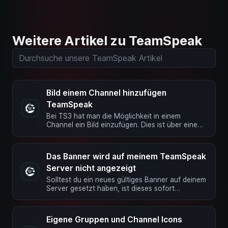
Weitere Artikel zu TeamSpeak
Bild einem Channel hinzufügen
TeamSpeak
Bei TS3 hat man die Möglichkeit in einem
Channel ein Bild einzufügen. Dies ist über einen
BBCode möglich. Hierzu einfach …
Das Banner wird auf meinem TeamSpeak
Server nicht angezeigt
Solltest du ein neues gültiges Banner auf deinem
Server gesetzt haben, ist dieses sofort
verfügbar nachdem du …
Eigene Gruppen und Channel Icons