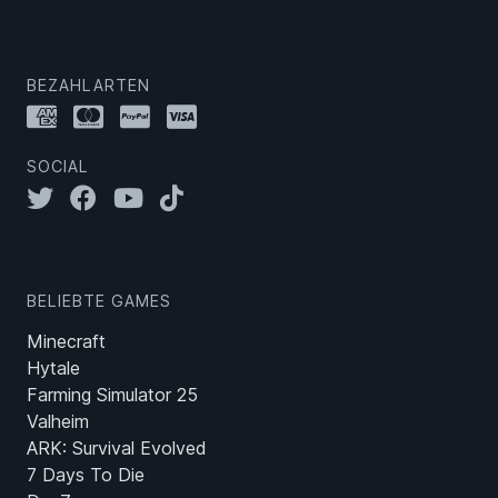
BEZAHLARTEN
SOCIAL
BELIEBTE GAMES
Minecraft
Hytale
Farming Simulator 25
Valheim
ARK: Survival Evolved
7 Days To Die