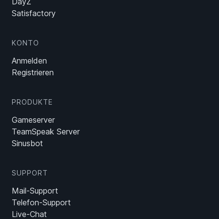
DayZ
Satisfactory
KONTO
Anmelden
Registrieren
PRODUKTE
Gameserver
TeamSpeak Server
Sinusbot
SUPPORT
Mail-Support
Telefon-Support
Live-Chat