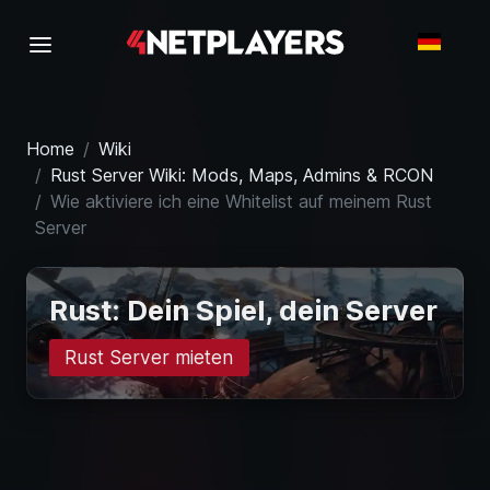
Home
Wiki
Rust Server Wiki: Mods, Maps, Admins & RCON
Wie aktiviere ich eine Whitelist auf meinem Rust
Server
Rust: Dein Spiel, dein Server
Rust Server mieten