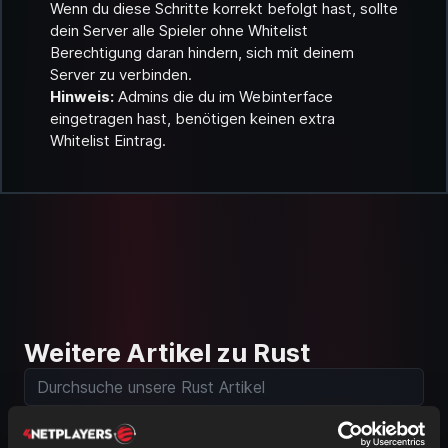
Wenn du diese Schritte korrekt befolgt hast, sollte
dein Server alle Spieler ohne Whitelist
Berechtigung daran hindern, sich mit deinem
Server zu verbinden.
Hinweis:
Admins die du im Webinterface
eingetragen hast, benötigen keinen extra
Whitelist Eintrag.
Weitere Artikel zu Rust