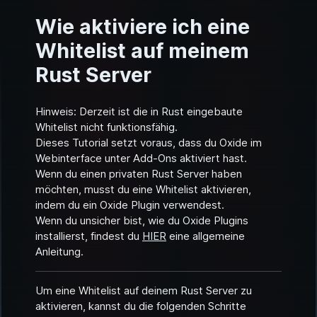
Wie aktiviere ich eine
Whitelist auf meinem
Rust Server
Hinweis: Derzeit ist die in Rust eingebaute
Whitelist nicht funktionsfähig.
Dieses Tutorial setzt voraus, dass du Oxide im
Webinterface unter Add-Ons aktiviert hast.
Wenn du einen privaten Rust Server haben
möchten, musst du eine Whitelist aktivieren,
indem du ein Oxide Plugin verwendest.
Wenn du unsicher bist, wie du Oxide Plugins
installierst, findest du
HIER
eine allgemeine
Anleitung.
Um eine Whitelist auf deinem Rust Server zu
aktivieren, kannst du die folgenden Schritte