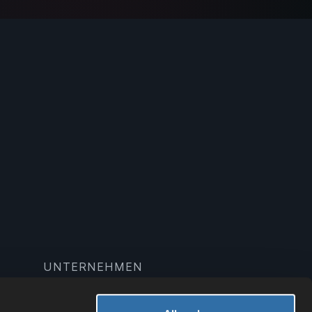
UNTERNEHMEN
Wiki