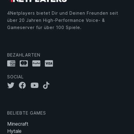
4Netplayers bietet Dir und Deinen Freunden seit
über 20 Jahren High-Performance Voice- &
Gameserver für über 100 Spiele.
BEZAHLARTEN
SOCIAL
BELIEBTE GAMES
Minecraft
Hytale