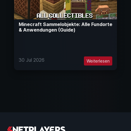
Minecraft Sammelobjekte: Alle Fundorte
& Anwendungen (Guide)
30 Jul 2026
Weiterlesen