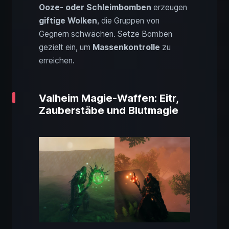
Ooze- oder Schleimbomben
erzeugen
giftige Wolken
, die Gruppen von
Gegnern schwächen. Setze Bomben
gezielt ein, um
Massenkontrolle
zu
erreichen.
Valheim Magie-Waffen: Eitr,
Zauberstäbe und Blutmagie