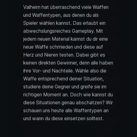
Valheim hat überraschend viele Waffen
und Waffentypen, aus denen du als
Spieler wählen kannst. Das erlaubt ein
abwechslungsreiches Gameplay. Mit
jedem neuen Material kannst du dir eine
neue Waffe schmieden und diese auf
Herz und Nieren testen. Dabei gibt es
keinen direkten Gewinner, denn alle haben
ihre Vor- und Nachteile. Wähle also die
Waffe entsprechend deiner Situation,
studiere deine Gegner und greife sie im
richtigen Moment an. Doch wie kannst du
diese Situationen genau abschätzen? Wir
schauen uns heute alle Waffentypen an
und wann du diese einsetzen solltest.