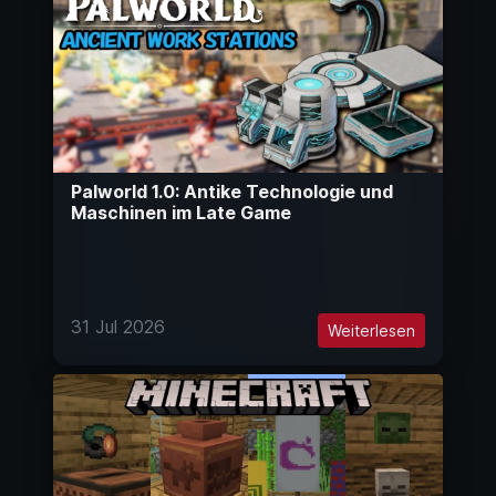
Palworld 1.0: Antike Technologie und
Maschinen im Late Game
31 Jul 2026
Weiterlesen