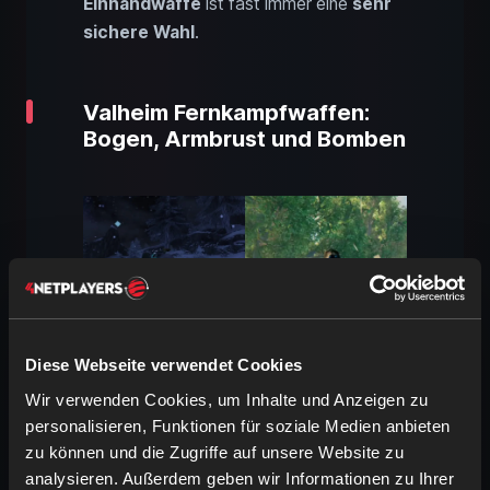
Einhandwaffe
ist fast immer eine
sehr
sichere Wahl
.
Valheim Fernkampfwaffen:
Bogen, Armbrust und Bomben
Diese Webseite verwendet Cookies
Wir verwenden Cookies, um Inhalte und Anzeigen zu
personalisieren, Funktionen für soziale Medien anbieten
zu können und die Zugriffe auf unsere Website zu
Bogen in Valheim: Präzise Kills
analysieren. Außerdem geben wir Informationen zu Ihrer