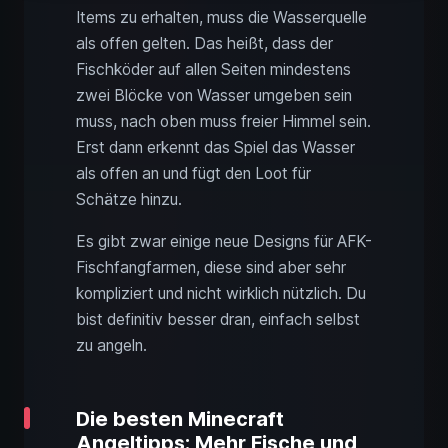
Items zu erhalten, muss die Wasserquelle
als offen gelten. Das heißt, dass der
Fischköder auf allen Seiten mindestens
zwei Blöcke von Wasser umgeben sein
muss, nach oben muss freier Himmel sein.
Erst dann erkennt das Spiel das Wasser
als offen an und fügt den Loot für
Schätze hinzu.
Es gibt zwar einige neue Designs für AFK-
Fischfangfarmen, diese sind aber sehr
kompliziert und nicht wirklich nützlich. Du
bist definitiv besser dran, einfach selbst
zu angeln.
Die besten Minecraft
Angeltipps: Mehr Fische und