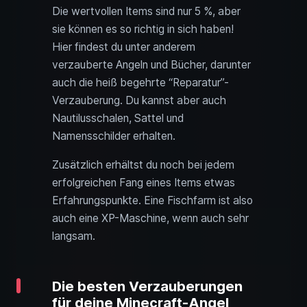
Die wertvollen Items sind nur 5 %, aber
sie können es so richtig in sich haben!
Hier findest du unter anderem
verzauberte Angeln und Bücher, darunter
auch die heiß begehrte “Reparatur”-
Verzauberung. Du kannst aber auch
Nautilusschalen, Sattel und
Namensschilder erhalten.
Zusätzlich erhältst du noch bei jedem
erfolgreichen Fang eines Items etwas
Erfahrungspunkte. Eine Fischfarm ist also
auch eine XP-Maschine, wenn auch sehr
langsam.
Die besten Verzauberungen
für deine Minecraft-Angel