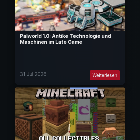
Palworld 1.0: Antike Technologie und
Maschinen im Late Game
31 Jul 2026
Weiterlesen