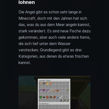
lohnen
Die Angel gibt es schon sehr lange in
Minecraft, doch mit den Jahren hat sich
das, was du aus dem Meer angeln kannst,
stark verändert. Es sind neue Fische dazu
gekommen, aber auch viele andere Items,
die sich tief unter dem Wasser
verstecken. Grundlegend gibt es drei
Kategorien, aus denen du etwas frischen
kannst.