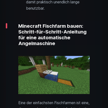
damit praktisch unendlich lange
benutzbar.
Minecraft Fischfarm bauen:
Schritt-für-Schritt-Anleitung
für eine automatische
Angelmaschine
Eine der einfachsten Fischfarmen ist eine,