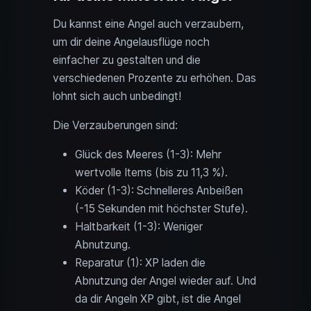
Du kannst eine Angel auch verzaubern,
um dir deine Angelausflüge noch
einfacher zu gestalten und die
verschiedenen Prozente zu erhöhen. Das
lohnt sich auch unbedingt!
Die Verzauberungen sind:
Glück des Meeres (1-3): Mehr
wertvolle Items (bis zu 11,3 %).
Köder (1-3): Schnelleres Anbeißen
(-15 Sekunden mit höchster Stufe).
Haltbarkeit (1-3): Weniger
Abnutzung.
Reparatur (1): XP laden die
Abnutzung der Angel wieder auf. Und
da dir Angeln XP gibt, ist die Angel