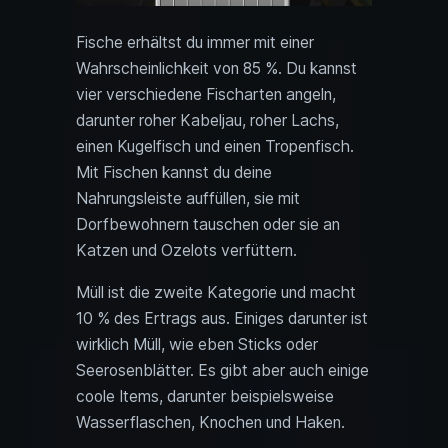
Fische erhältst du immer mit einer
Wahrscheinlichkeit von 85 %. Du kannst
vier verschiedene Fischarten angeln,
darunter roher Kabeljau, roher Lachs,
einen Kugelfisch und einen Tropenfisch.
Mit Fischen kannst du deine
Nahrungsleiste auffüllen, sie mit
Dorfbewohnern tauschen oder sie an
Katzen und Ozelots verfüttern.
Müll ist die zweite Kategorie und macht
10 % des Ertrags aus. Einiges darunter ist
wirklich Müll, wie eben Sticks oder
Seerosenblätter. Es gibt aber auch einige
coole Items, darunter beispielsweise
Wasserflaschen, Knochen und Haken.