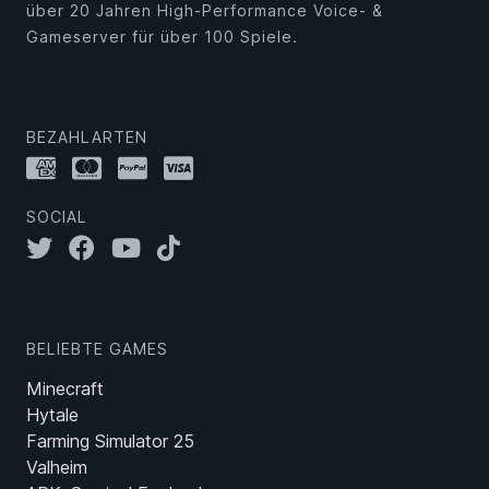
über 20 Jahren High-Performance Voice- &
Gameserver für über 100 Spiele.
BEZAHLARTEN
SOCIAL
BELIEBTE GAMES
Minecraft
Hytale
Farming Simulator 25
Valheim