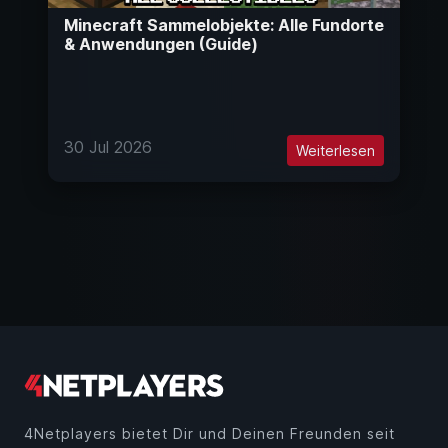
Minecraft Sammelobjekte: Alle Fundorte
& Anwendungen (Guide)
30 Jul 2026
Weiterlesen
4Netplayers bietet Dir und Deinen Freunden seit