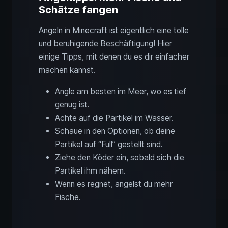
Schätze fangen
Angeln in Minecraft ist eigentlich eine tolle
und beruhigende Beschäftigung! Hier
einige Tipps, mit denen du es dir einfacher
machen kannst.
Angle am besten im Meer, wo es tief
genug ist.
Achte auf die Partikel im Wasser.
Schaue in den Optionen, ob deine
Partikel auf “Full” gestellt sind.
Ziehe den Köder ein, sobald sich die
Partikel ihm nähern.
Wenn es regnet, angelst du mehr
Fische.