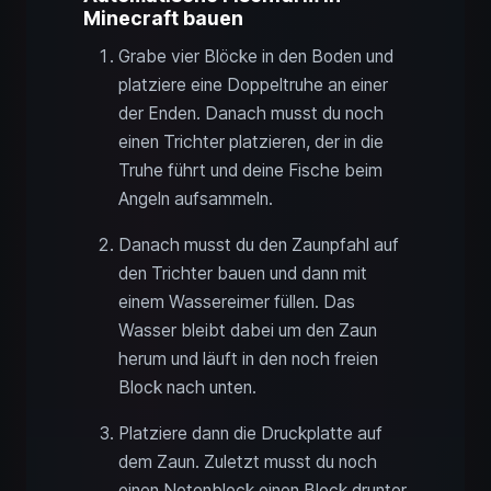
Minecraft bauen
Grabe vier Blöcke in den Boden und
platziere eine Doppeltruhe an einer
der Enden. Danach musst du noch
einen Trichter platzieren, der in die
Truhe führt und deine Fische beim
Angeln aufsammeln.
Danach musst du den Zaunpfahl auf
den Trichter bauen und dann mit
einem Wassereimer füllen. Das
Wasser bleibt dabei um den Zaun
herum und läuft in den noch freien
Block nach unten.
Platziere dann die Druckplatte auf
dem Zaun. Zuletzt musst du noch
einen Notenblock einen Block drunter