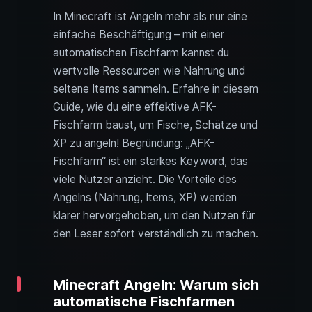
In Minecraft ist Angeln mehr als nur eine
einfache Beschäftigung – mit einer
automatischen Fischfarm kannst du
wertvolle Ressourcen wie Nahrung und
seltene Items sammeln. Erfahre in diesem
Guide, wie du eine effektive AFK-
Fischfarm baust, um Fische, Schätze und
XP zu angeln! Begründung: „AFK-
Fischfarm“ ist ein starkes Keyword, das
viele Nutzer anzieht. Die Vorteile des
Angelns (Nahrung, Items, XP) werden
klarer hervorgehoben, um den Nutzen für
den Leser sofort verständlich zu machen.
Minecraft Angeln: Warum sich
automatische Fischfarmen