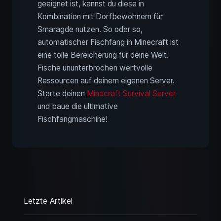
geeignet ist, kannst du diese in
Kombination mit Dorfbewohnern für
Smaragde nutzen. So oder so,
automatischer Fischfang in Minecraft ist
eine tolle Bereicherung für deine Welt.
Fische ununterbrochen wertvolle
Ressourcen auf deinem eigenen Server.
Starte deinen
Minecraft Survival Server
und baue die ultimative
Fischfangmaschine!
Letzte Artikel