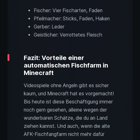
Fischer: Vier Fischarten, Faden
Pfeilmacher: Sticks, Faden, Haken
Gerber: Leder
Geistlicher: Verrottetes Fleisch
Fazit: Vorteile einer
automatischen Fischfarm in
Minecraft
Videospiele ohne Angeln gibt es sicher
kaum, und Minecraft hat es vorgemacht!
Bis heute ist diese Beschäftigung immer
noch gern gesehen, alleine wegen der
wunderbaren Schätze, die du an Land
ziehen kannst. Und auch, wenn die alte
AFK-Fischfangfarm nicht mehr dafür