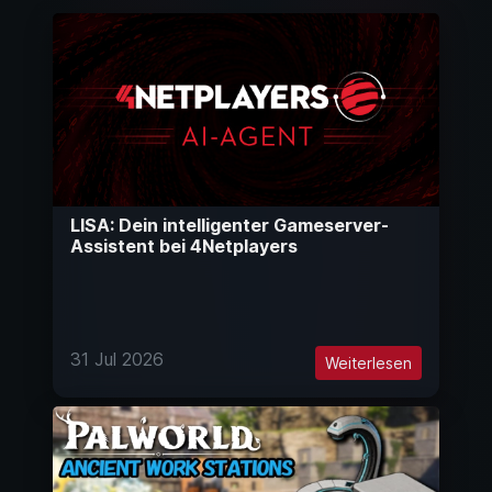
LISA: Dein intelligenter Gameserver-
Assistent bei 4Netplayers
31 Jul 2026
Weiterlesen