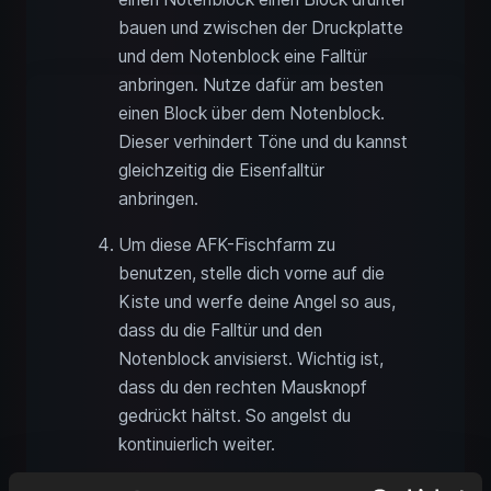
bauen und zwischen der Druckplatte
und dem Notenblock eine Falltür
anbringen. Nutze dafür am besten
einen Block über dem Notenblock.
Dieser verhindert Töne und du kannst
gleichzeitig die Eisenfalltür
anbringen.
Um diese AFK-Fischfarm zu
benutzen, stelle dich vorne auf die
Kiste und werfe deine Angel so aus,
dass du die Falltür und den
Notenblock anvisierst. Wichtig ist,
dass du den rechten Mausknopf
gedrückt hältst. So angelst du
kontinuierlich weiter.