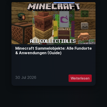
Minecraft Sammelobjekte: Alle Fundorte
& Anwendungen (Guide)
30 Jul 2026
Weiterlesen