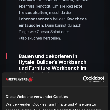
ebenfalls benötigt. Um alle
Rezepte
freizuschalten
, musst du die
Lebensessenzen
bei den
Kweebecs
eintauschen
. Dann kannst du auch
Dinge wie Caesar Salad oder
Kürbiskuchen herstellen.
Bauen und dekorieren in
Hytale: Builder’s Workbench
und Furniture Workbench im
Schreinerladen
Diese Webseite verwendet Cookies
Wir verwenden Cookies, um Inhalte und Anzeigen zu