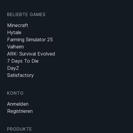
BELIEBTE GAMES
Minecraft
Hytale
Farming Simulator 25
Valheim
ARK: Survival Evolved
7 Days To Die
DayZ
Satisfactory
KONTO
Anmelden
Registrieren
PRODUKTE