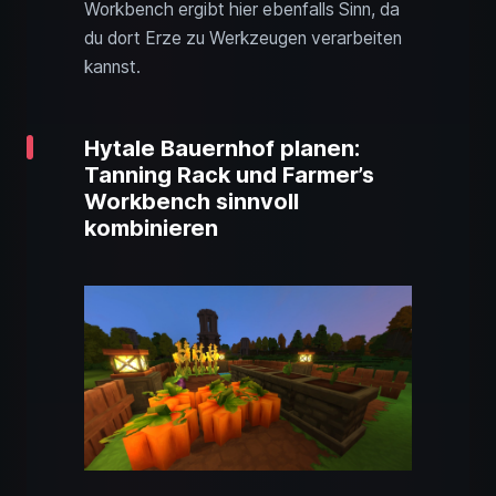
Workbench ergibt hier ebenfalls Sinn, da
du dort Erze zu Werkzeugen verarbeiten
kannst.
Hytale Bauernhof planen:
Tanning Rack und Farmer’s
Workbench sinnvoll
kombinieren