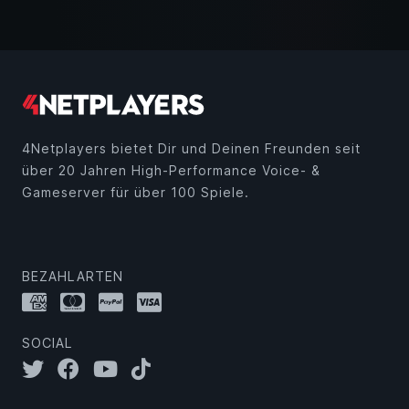
4Netplayers bietet Dir und Deinen Freunden seit
über 20 Jahren High-Performance Voice- &
Gameserver für über 100 Spiele.
BEZAHLARTEN
SOCIAL