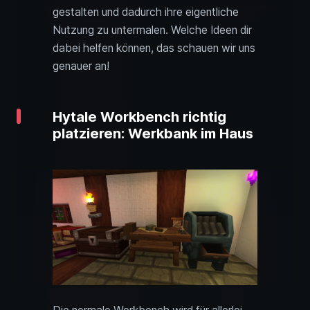
gestalten und dadurch ihre eigentliche
Nutzung zu untermalen. Welche Ideen dir
dabei helfen können, das schauen wir uns
genauer an!
Hytale Workbench richtig
platzieren: Werkbank im Haus