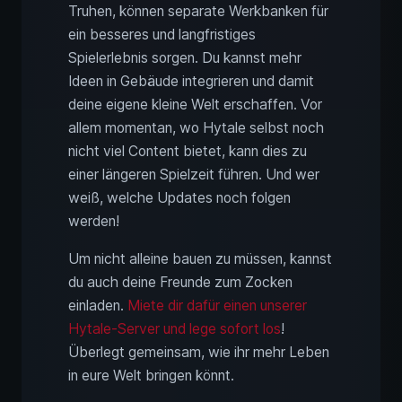
Truhen, können separate Werkbanken für
ein besseres und langfristiges
Spielerlebnis sorgen. Du kannst mehr
Ideen in Gebäude integrieren und damit
deine eigene kleine Welt erschaffen. Vor
allem momentan, wo Hytale selbst noch
nicht viel Content bietet, kann dies zu
einer längeren Spielzeit führen. Und wer
weiß, welche Updates noch folgen
werden!
Um nicht alleine bauen zu müssen, kannst
du auch deine Freunde zum Zocken
einladen.
Miete dir dafür einen unserer
Hytale-Server und lege sofort los
!
Überlegt gemeinsam, wie ihr mehr Leben
in eure Welt bringen könnt.