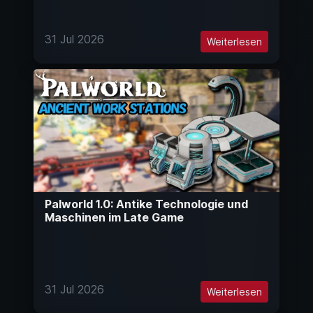
31 Jul 2026
Weiterlesen
Palworld 1.0: Antike Technologie und
Maschinen im Late Game
31 Jul 2026
Weiterlesen