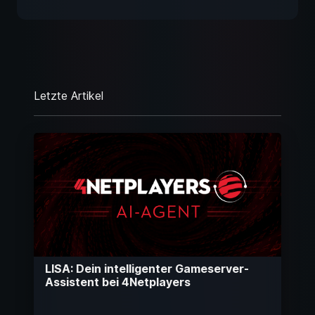
Letzte Artikel
LISA: Dein intelligenter Gameserver-
Assistent bei 4Netplayers