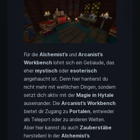
Für die
Alchemist’s
und
Arcanist’s
Workbench
lohnt sich ein Gebäude, das
eher
mystisch
oder
esoterisch
angehaucht ist. Denn hier hantierst du
nicht mehr mit weltlichen Dingen, sondern
setzt dich aktiv mit der
Magie in Hytale
auseinander. Die
Arcanist’s Workbench
bietet dir Zugang zu
Portalen
, entweder
als Teleport oder zu anderen Welten.
Aber hier kannst du auch
Zauberstäbe
herstellen! In der
Alchemist’s