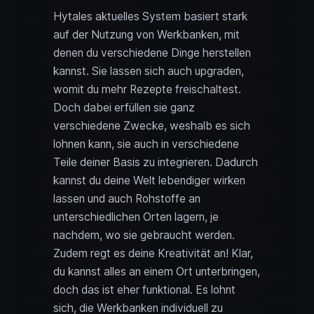
Hytales aktuelles System basiert stark
auf der Nutzung von Werkbanken, mit
denen du verschiedene Dinge herstellen
kannst. Sie lassen sich auch upgraden,
womit du mehr Rezepte freischaltest.
Doch dabei erfüllen sie ganz
verschiedene Zwecke, weshalb es sich
lohnen kann, sie auch in verschiedene
Teile deiner Basis zu integrieren. Dadurch
kannst du deine Welt lebendiger wirken
lassen und auch Rohstoffe an
unterschiedlichen Orten lagern, je
nachdem, wo sie gebraucht werden.
Zudem regt es deine Kreativität an! Klar,
du kannst alles an einem Ort unterbringen,
doch das ist eher funktional. Es lohnt
sich, die Werkbanken individuell zu