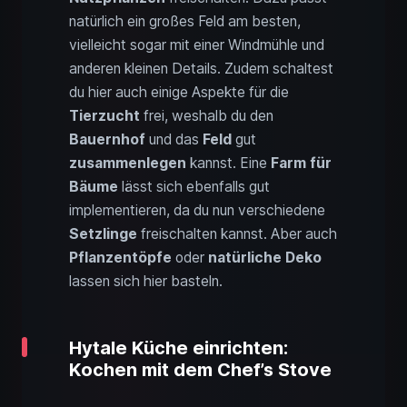
natürlich ein großes Feld am besten,
vielleicht sogar mit einer Windmühle und
anderen kleinen Details. Zudem schaltest
du hier auch einige Aspekte für die
Tierzucht
frei, weshalb du den
Bauernhof
und das
Feld
gut
zusammenlegen
kannst. Eine
Farm für
Bäume
lässt sich ebenfalls gut
implementieren, da du nun verschiedene
Setzlinge
freischalten kannst. Aber auch
Pflanzentöpfe
oder
natürliche Deko
lassen sich hier basteln.
Hytale Küche einrichten:
Kochen mit dem Chef’s Stove