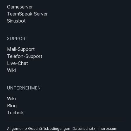
Gameserver
TeamSpeak Server
Sinusbot
SUPPORT
Mail-Support
Telefon-Support
Live-Chat
Wiki
UNTERNEHMEN
Wiki
Blog
Technik
Allgemeine Geschäftsbedingungen
Datenschutz
Impressum