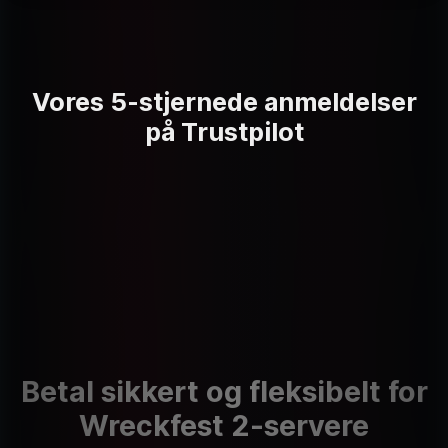
Vores 5-stjernede anmeldelser
på Trustpilot
Betal sikkert og fleksibelt for
Wreckfest 2-servere