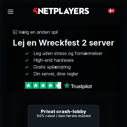
Vælg en anden spil
Lej en Wreckfest 2 server
Leg uden stress og fornærmelser
High-end hardware
Gratis spilændring
Din server, dine regler
Privat crash-lobby
50% rabat i den første måned