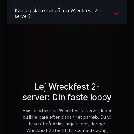
Kan jeg skifte spil på min Wreckfest 2-
server?
Lej Wreckfest 2-
server: Din faste lobby
Hvis du vil leje en Wreckfest 2-server, leder
du ikke bare efter plads til et par løb. Du vil
have et pålideligt miljø til det, der gør
Wreckfest 2 stærkt: full-contact-racing,