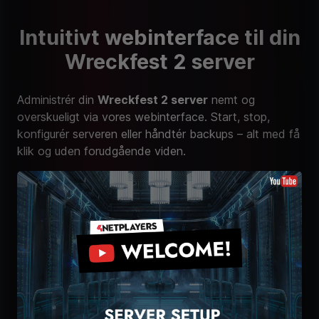
Intuitivt webinterface til din
Wreckfest 2 server
Administrér din
Wreckfest 2 server
nemt og
overskueligt via vores webinterface. Start, stop,
konfigurér serveren eller håndtér backups – alt med få
klik og uden forudgående viden.