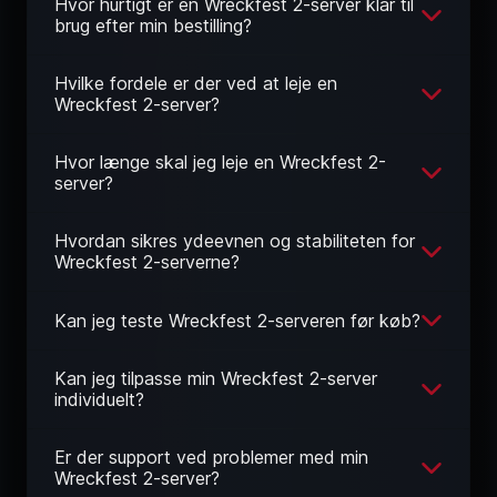
Hvor hurtigt er en Wreckfest 2-server klar til
brug efter min bestilling?
Hvilke fordele er der ved at leje en
Wreckfest 2-server?
Hvor længe skal jeg leje en Wreckfest 2-
server?
Hvordan sikres ydeevnen og stabiliteten for
Wreckfest 2-serverne?
Kan jeg teste Wreckfest 2-serveren før køb?
Kan jeg tilpasse min Wreckfest 2-server
individuelt?
Er der support ved problemer med min
Wreckfest 2-server?