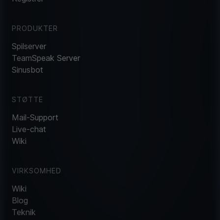
PRODUKTER
Spilserver
TeamSpeak Server
Sinusbot
STØTTE
Mail-Support
Live-chat
Wiki
VIRKSOMHED
Wiki
Blog
Teknik