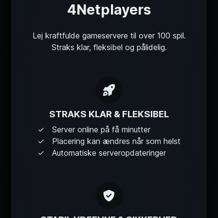
4Netplayers
Lej kraftfulde gameservere til over 100 spil.
Straks klar, fleksibel og pålidelig.
STRAKS KLAR & FLEKSIBEL
Server online på få minutter
Placering kan ændres når som helst
Automatiske serveropdateringer