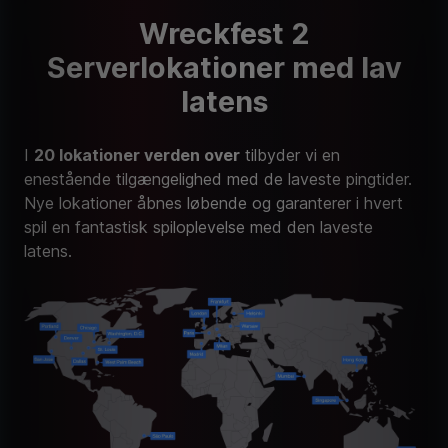
Wreckfest 2
Serverlokationer med lav
latens
I
20 lokationer verden over
tilbyder vi en
enestående tilgængelighed med de laveste pingtider.
Nye lokationer åbnes løbende og garanterer i hvert
spil en fantastisk spiloplevelse med den laveste
latens.