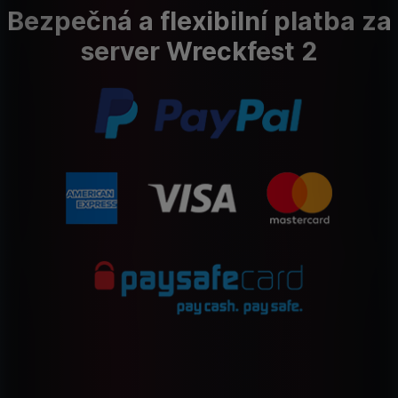
Bezpečná a flexibilní platba za
server Wreckfest 2