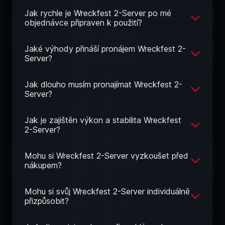
Jak rychle je Wreckfest 2-Server po mé
objednávce připraven k použití?
Jaké výhody přináší pronájem Wreckfest 2-
Server?
Jak dlouho musím pronajímat Wreckfest 2-
Server?
Jak je zajištěn výkon a stabilita Wreckfest
2-Server?
Mohu si Wreckfest 2-Server vyzkoušet před
nákupem?
Mohu si svůj Wreckfest 2-Server individuálně
přizpůsobit?