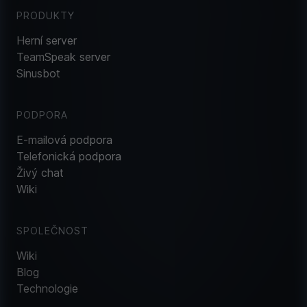
PRODUKTY
Herní server
TeamSpeak server
Sinusbot
PODPORA
E-mailová podpora
Telefonická podpora
Živý chat
Wiki
SPOLEČNOST
Wiki
Blog
Technologie