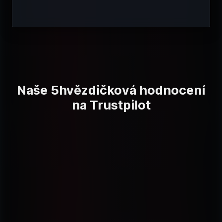
Naše 5hvězdičková hodnocení
na Trustpilot