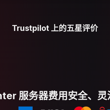
Trustpilot 上的五星评价
vinter 服务器费用安全、