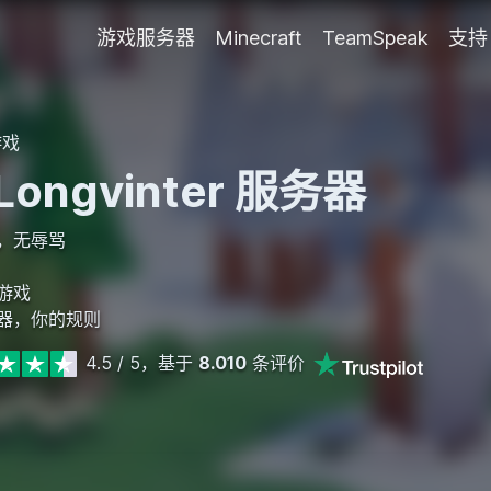
游戏服务器
Minecraft
TeamSpeak
支持
游戏
Longvinter 服务器
，无辱骂
游戏
器，你的规则
4.5 / 5，基于
8.010
条评价