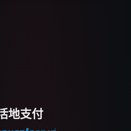
灵活地支付