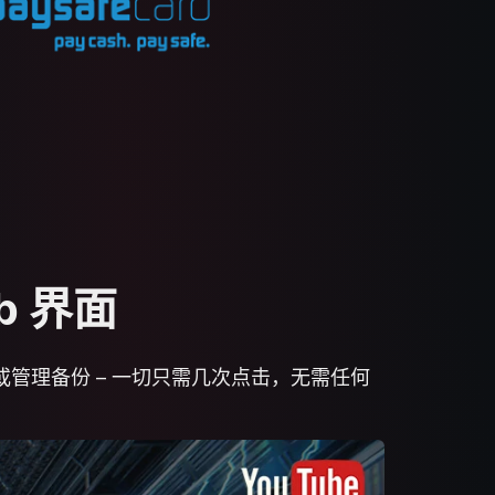
eb 界面
或管理备份 – 一切只需几次点击，无需任何