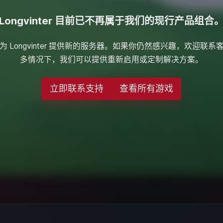
Longvinter 目前已不再属于我们的现行产品组合
 Longvinter 提供新的服务器。如果你仍然感兴趣，欢迎联
多情况下，我们可以提供重新启用或定制解决方案。
立即联系支持
查看所有游戏