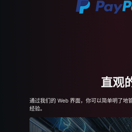
直观的 
通过我们的 Web 界面，你可以简单明了地
经验。