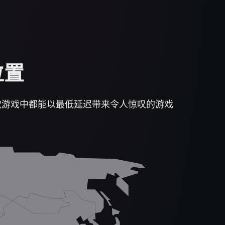
位置
一款游戏中都能以最低延迟带来令人惊叹的游戏