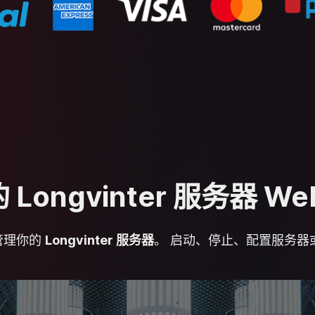
Longvinter 服务器 W
管理你的
Longvinter 服务器
。 启动、停止、配置服务器