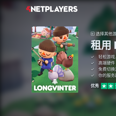
选择其他
租用 
轻松游戏
高端硬件
免费切换
你的服务
优秀