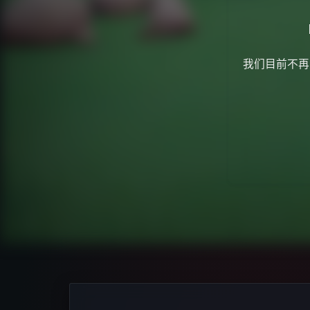
我们目前不再为