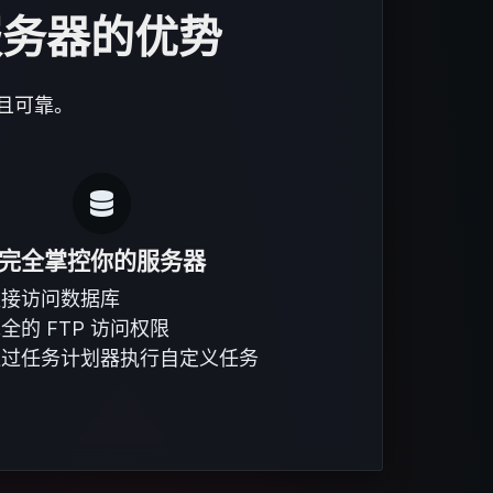
er 服务器的优势
活且可靠。
完全掌控你的服务器
直接访问数据库
全的 FTP 访问权限
通过任务计划器执行自定义任务