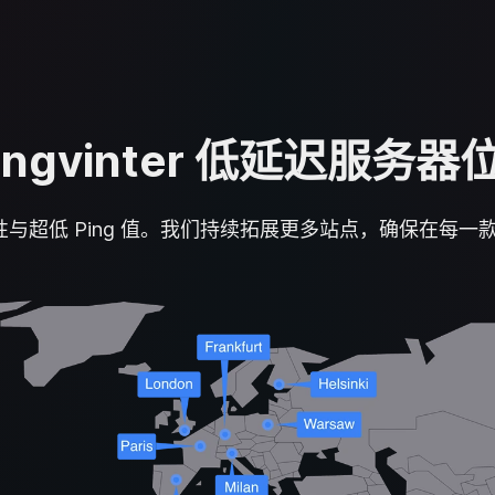
ongvinter 低延迟服务器
与超低 Ping 值。我们持续拓展更多站点，确保在每