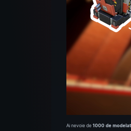
Ai nevoie de
1000 de modelato