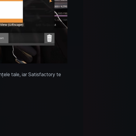
țele tale, iar Satisfactory te