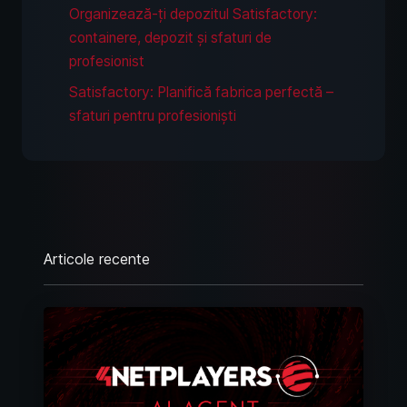
Organizează-ți depozitul Satisfactory:
containere, depozit și sfaturi de
profesionist
Satisfactory: Planifică fabrica perfectă –
sfaturi pentru profesioniști
Articole recente