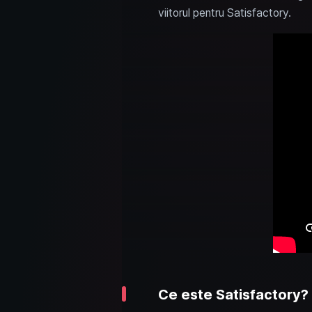
viitorul pentru Satisfactory.
Ce este Satisfactory?