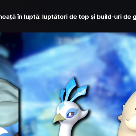
eață în luptă: luptători de top și build-uri de