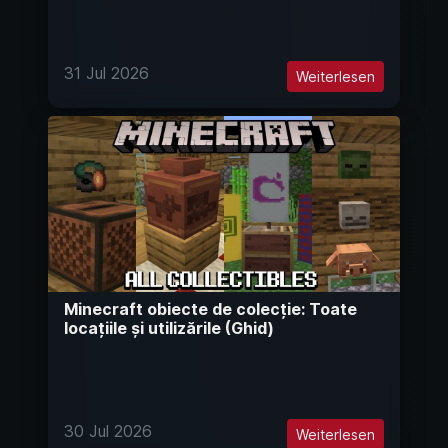
31 Jul 2026
Weiterlesen
Minecraft obiecte de colecție: Toate
locațiile și utilizările (Ghid)
30 Jul 2026
Weiterlesen