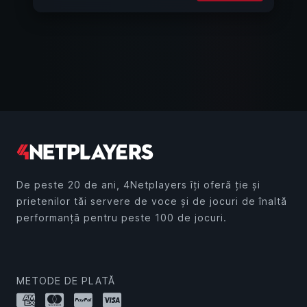
De peste 20 de ani, 4Netplayers îți oferă ție și
prietenilor tăi servere de voce și de jocuri de înaltă
performanță pentru peste 100 de jocuri.
METODE DE PLATĂ