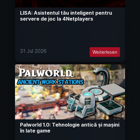
LISA: Asistentul tău inteligent pentru
servere de joc la 4Netplayers
31 Jul 2026
Weiterlesen
Palworld 1.0: Tehnologie antică și mașini
în late game