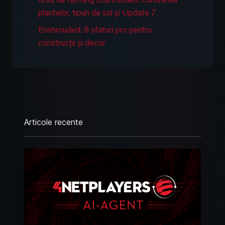
plantelor, tipuri de sol și Update 7
Enshrouded: 8 sfaturi pro pentru
construcții și decor
Articole recente