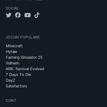
SOCIAL
JOCURI POPULARE
Minecraft
Hytale
Farming Simulator 25
Valheim
ARK: Survival Evolved
7 Days To Die
DayZ
Satisfactory
CONT