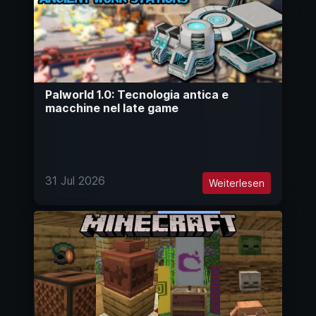
Palworld 1.0: Tecnologia antica e
macchine nel late game
31 Jul 2026
Weiterlesen