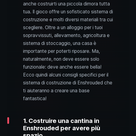
anche costruirti una piccola dimora tutta
tua. Il gioco offre un sofisticato sistema di
costruzione e molti diversi materiali tra cui
scegliere. Oltre a un alloggio per i tuoi
sopravvissuti, allevamento, agricoltura e
sistema di stoccaggio, una casa è
importante per poterti riposare. Ma,
naturalmente, non deve essere solo
funzionale: deve anche essere bella!
Ecco quindi alcuni consigli specifici per il
sistema di costruzione di Enshrouded che
ti aiuteranno a creare una base
fantastica!
1. Costruire una cantina in
Enshrouded per avere più
spazio