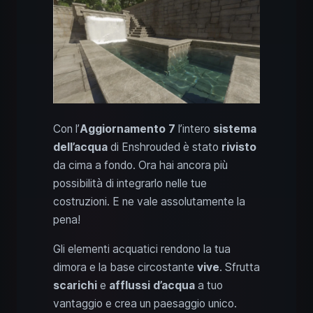
Con l’
Aggiornamento 7
l’intero
sistema
dell’acqua
di Enshrouded è stato
rivisto
da cima a fondo. Ora hai ancora più
possibilità di integrarlo nelle tue
costruzioni. E ne vale assolutamente la
pena!
Gli elementi acquatici rendono la tua
dimora e la base circostante
vive
. Sfrutta
scarichi
e
afflussi d’acqua
a tuo
vantaggio e crea un paesaggio unico.