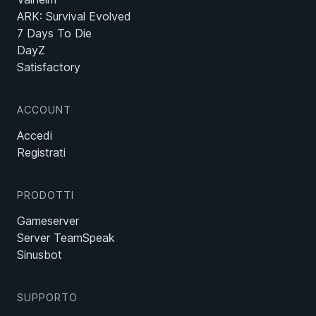
ARK: Survival Evolved
7 Days To Die
DayZ
Satisfactory
ACCOUNT
Accedi
Registrati
PRODOTTI
Gameserver
Server TeamSpeak
Sinusbot
SUPPORTO