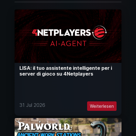
LISA: il tuo assistente intelligente per i
server di gioco su 4Netplayers
31 Jul 2026
Weiterlesen