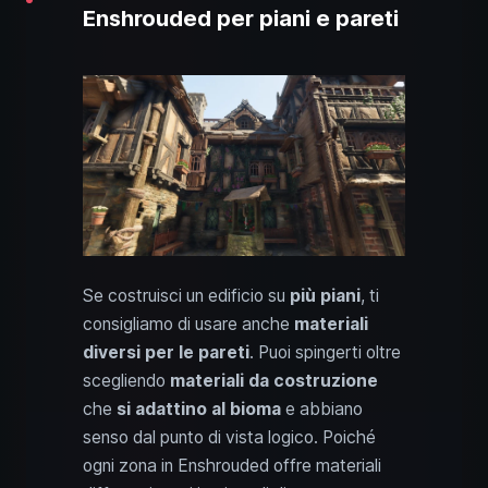
Enshrouded per piani e pareti
Se costruisci un edificio su
più piani
, ti
consigliamo di usare anche
materiali
diversi per le pareti
. Puoi spingerti oltre
scegliendo
materiali da costruzione
che
si adattino al bioma
e abbiano
senso dal punto di vista logico. Poiché
ogni zona in Enshrouded offre materiali