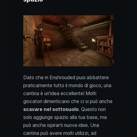
Dato che in Enshrouded puoi abbattere
praticamente tutto il mondo di gioco, una
cantina è un’idea eccellente! Molti
giocatori dimenticano che ci si può anche
scavare nel sottosuolo
. Questo non
solo aggiunge spazio alla tua base, ma
può anche ispirarti nuove idee. Una
cantina può avere molti utilizzi, ad