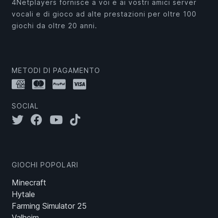
4Netplayers fornisce a voi e ai vostri amici server
vocali e di gioco ad alte prestazioni per oltre 100
giochi da oltre 20 anni.
METODI DI PAGAMENTO
SOCIAL
GIOCHI POPOLARI
Minecraft
Hytale
Farming Simulator 25
Valheim