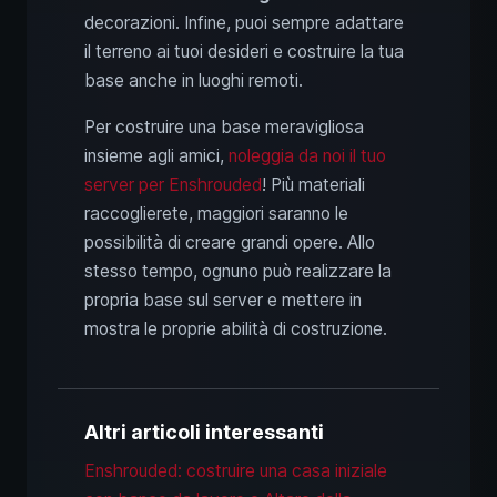
decorazioni. Infine, puoi sempre adattare
il terreno ai tuoi desideri e costruire la tua
base anche in luoghi remoti.
Per costruire una base meravigliosa
insieme agli amici,
noleggia da noi il tuo
server per Enshrouded
! Più materiali
raccoglierete, maggiori saranno le
possibilità di creare grandi opere. Allo
stesso tempo, ognuno può realizzare la
propria base sul server e mettere in
mostra le proprie abilità di costruzione.
Altri articoli interessanti
Enshrouded: costruire una casa iniziale