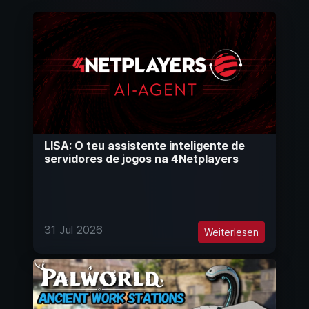
LISA: O teu assistente inteligente de
servidores de jogos na 4Netplayers
31 Jul 2026
Weiterlesen