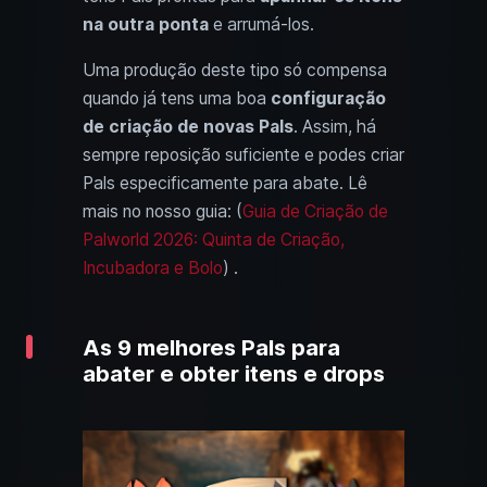
na outra ponta
e arrumá-los.
Uma produção deste tipo só compensa
quando já tens uma boa
configuração
de criação de novas Pals
. Assim, há
sempre reposição suficiente e podes criar
Pals especificamente para abate. Lê
mais no nosso guia: (
Guia de Criação de
Palworld 2026: Quinta de Criação,
Incubadora e Bolo
) .
As 9 melhores Pals para
abater e obter itens e drops