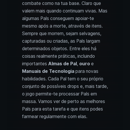
combate como na tua base. Claro que
valem mais quando continuam vivas. Mas
algumas Pals conseguem apoiar-te
mesmo após a morte, através de itens.
Sempre que morrem, sejam selvagens,
capturadas ou criadas, as Pals largam
determinados objetos. Entre eles há
coisas realmente práticas, incluindo
importantes
Almas de Pal
,
ouro
e
Manuais de Tecnologia
para novas
habilidades. Cada Pal tem o seu próprio
conjunto de possíveis drops e, mais tarde,
o jogo permite-te processar Pals em
massa. Vamos ver de perto as melhores
Pals para esta tarefa e que itens podes
farmear regularmente com elas.