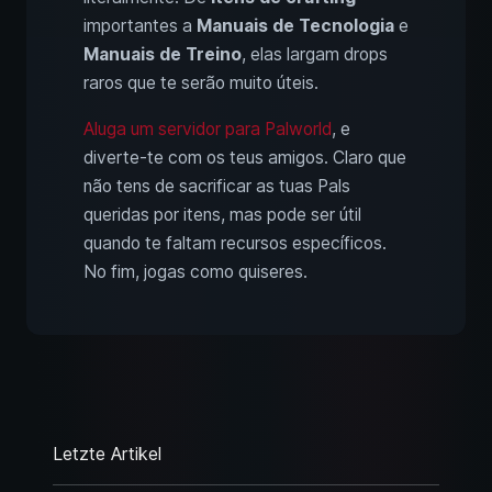
importantes a
Manuais de Tecnologia
e
Manuais de Treino
, elas largam drops
raros que te serão muito úteis.
Aluga um servidor para Palworld
, e
diverte-te com os teus amigos. Claro que
não tens de sacrificar as tuas Pals
queridas por itens, mas pode ser útil
quando te faltam recursos específicos.
No fim, jogas como quiseres.
Letzte Artikel