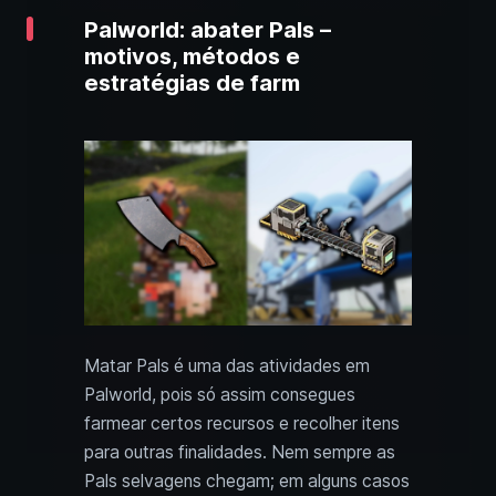
Palworld: abater Pals –
motivos, métodos e
estratégias de farm
Matar Pals é uma das atividades em
Palworld, pois só assim consegues
farmear certos recursos e recolher itens
para outras finalidades. Nem sempre as
Pals selvagens chegam; em alguns casos