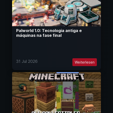
Palworld 1.0: Tecnologia antiga e
máquinas na fase final
31 Jul 2026
Weiterlesen