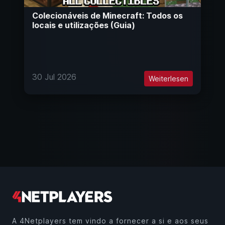
Colecionáveis de Minecraft: Todos os
locais e utilizações (Guia)
30 Jul 2026
Weiterlesen
A 4Netplayers tem vindo a fornecer a si e aos seus