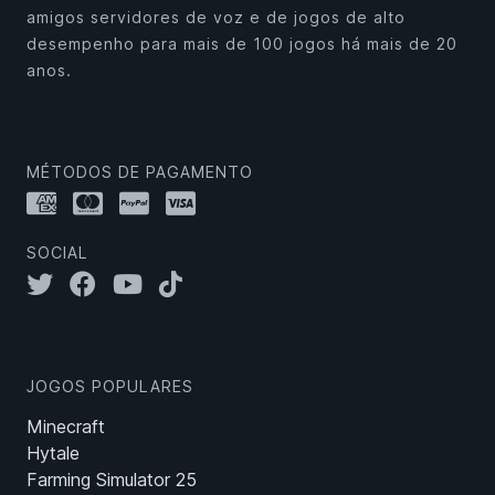
amigos servidores de voz e de jogos de alto
desempenho para mais de 100 jogos há mais de 20
anos.
MÉTODOS DE PAGAMENTO
SOCIAL
JOGOS POPULARES
Minecraft
Hytale
Farming Simulator 25