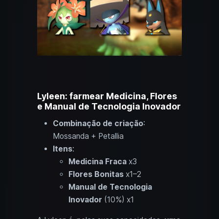
Lyleen: farmear Medicina, Flores
e Manual de Tecnologia Inovador
Combinação de criação
:
Mossanda + Petallia
Itens
:
Medicina Fraca
x3
Flores Bonitas
x1–2
Manual de Tecnologia
Inovador
(10%) x1