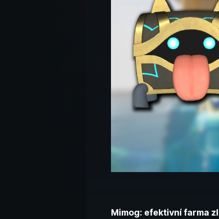
Mimog: efektivní farma z