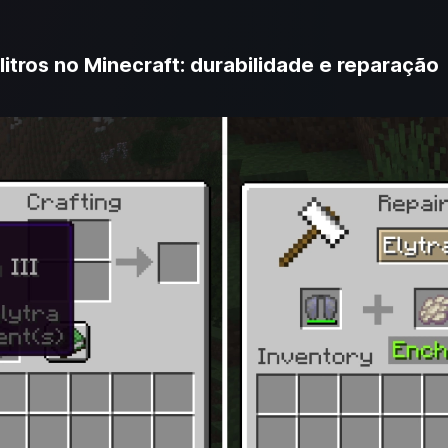
itros no Minecraft: durabilidade e reparação