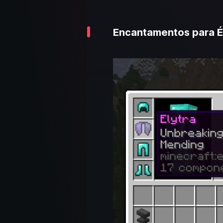
Encantamentos para Él