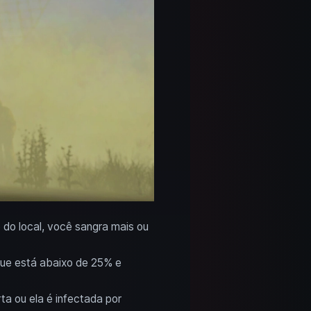
do local, você sangra mais ou
ue está abaixo de 25% e
a ou ela é infectada por