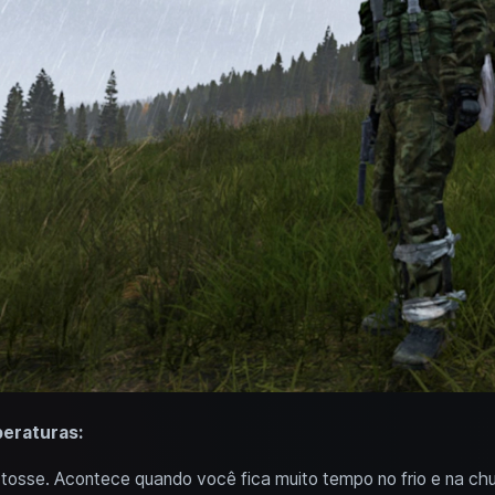
eraturas:
e tosse. Acontece quando você fica muito tempo no frio e na ch