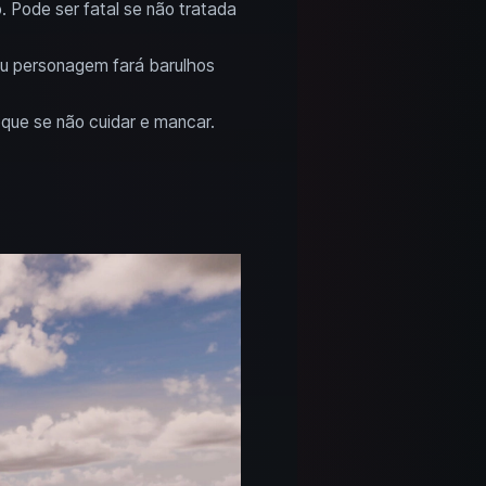
 Pode ser fatal se não tratada
eu personagem fará barulhos
que se não cuidar e mancar.