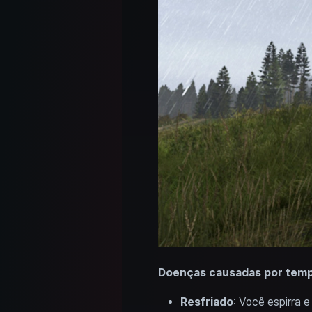
Doenças causadas por temp
Resfriado
: Você espirra 