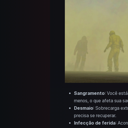
Sangramento
: Você está
menos, o que afeta sua sa
Desmaio
: Sobrecarga ext
precisa se recuperar.
Infecção de ferida
: Acon