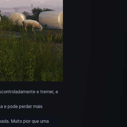
controladamente e tremer, e
ta e pode perder mais
ada. Muito pior que uma