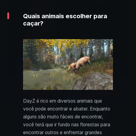
Quais animais escolher para
caçar?
DayZ é rico em diversos animais que
você pode encontrar e abater. Enquanto
alguns são muito fáceis de encontrar,
você terá que ir fundo nas florestas para
encontrar outros e enfrentar grandes