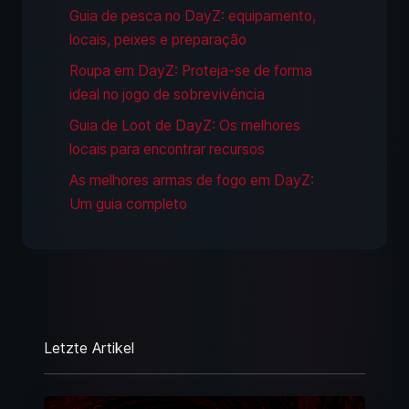
Guia de pesca no DayZ: equipamento,
locais, peixes e preparação
Roupa em DayZ: Proteja-se de forma
ideal no jogo de sobrevivência
Guia de Loot de DayZ: Os melhores
locais para encontrar recursos
As melhores armas de fogo em DayZ:
Um guia completo
Letzte Artikel