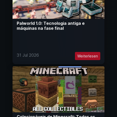
Palworld 1.0: Tecnologia antiga e
máquinas na fase final
31 Jul 2026
Weiterlesen
Colecionáveis de Minecraft: Todos os