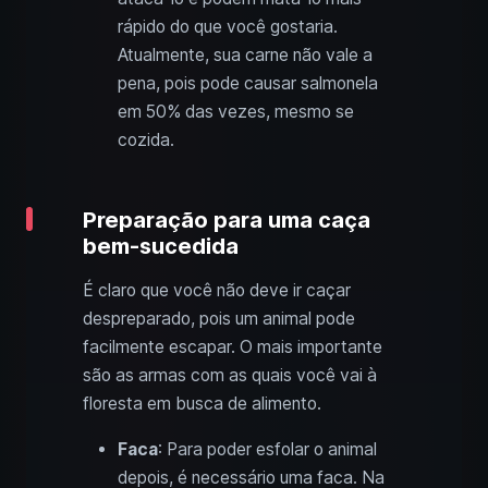
rápido do que você gostaria.
Atualmente, sua carne não vale a
pena, pois pode causar salmonela
em 50% das vezes, mesmo se
cozida.
Preparação para uma caça
bem-sucedida
É claro que você não deve ir caçar
despreparado, pois um animal pode
facilmente escapar. O mais importante
são as armas com as quais você vai à
floresta em busca de alimento.
Faca
: Para poder esfolar o animal
depois, é necessário uma faca. Na