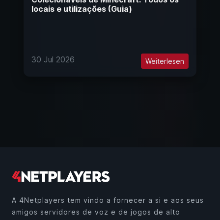
locais e utilizações (Guia)
30 Jul 2026
Weiterlesen
A 4Netplayers tem vindo a fornecer a si e aos seus
amigos servidores de voz e de jogos de alto