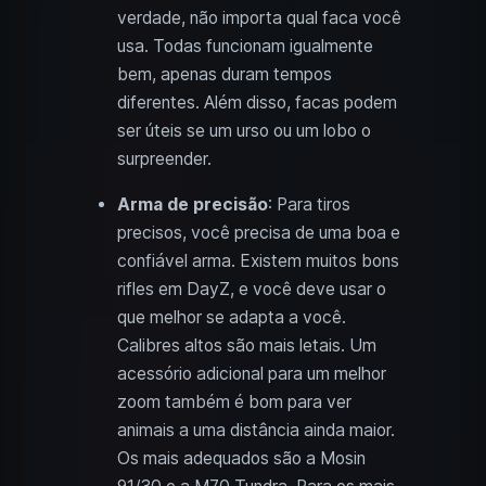
verdade, não importa qual faca você
usa. Todas funcionam igualmente
bem, apenas duram tempos
diferentes. Além disso, facas podem
ser úteis se um urso ou um lobo o
surpreender.
Arma de precisão
: Para tiros
precisos, você precisa de uma boa e
confiável arma. Existem muitos bons
rifles em DayZ, e você deve usar o
que melhor se adapta a você.
Calibres altos são mais letais. Um
acessório adicional para um melhor
zoom também é bom para ver
animais a uma distância ainda maior.
Os mais adequados são a Mosin