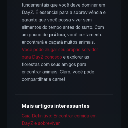
fundamentais que você deve dominar em
DayZ. É essencial para a sobrevivência e
garante que você possa viver sem
alimentos do tempo antes do surto. Com
um pouco de
prática
, você certamente
encontrará e caçará muitos animais.
Você pode alugar seu próprio servidor
para DayZ conosco
e explorar as
florestas com seus amigos para
encontrar animais. Claro, você pode
compartilhar a carne!
Mais artigos interessantes
Guia Definitivo: Encontrar comida em
DayZ e sobreviver