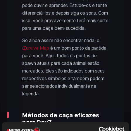
pode ouvir e aprender. Estude-os e tente
diferenciá-los e depois siga os sons. Com
isso, você provavelmente terá mais sorte
para uma caça bem-sucedida.
Se ainda assim não encontrar nada, o
iZurvive Map
é um bom ponto de partida
para você. Aqui, todos os pontos de
spawn atuais para cada animal estão
marcados. Eles são indicados com seus
respectivos símbolos e também podem
ser selecionados individualmente na
legenda.
Métodos de caça eficazes
para DayZ