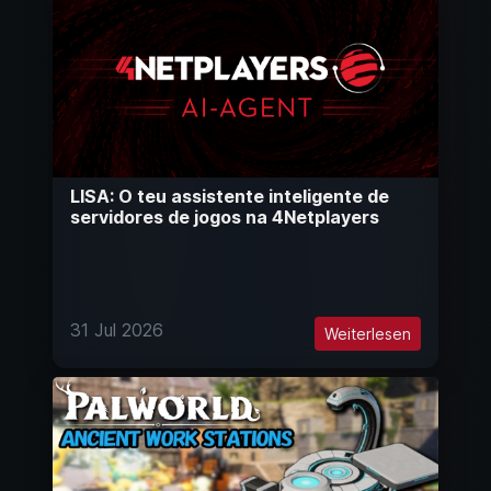
LISA: O teu assistente inteligente de
servidores de jogos na 4Netplayers
31 Jul 2026
Weiterlesen