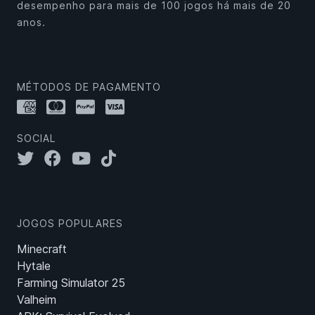
desempenho para mais de 100 jogos há mais de 20
anos.
MÉTODOS DE PAGAMENTO
SOCIAL
JOGOS POPULARES
Minecraft
Hytale
Farming Simulator 25
Valheim