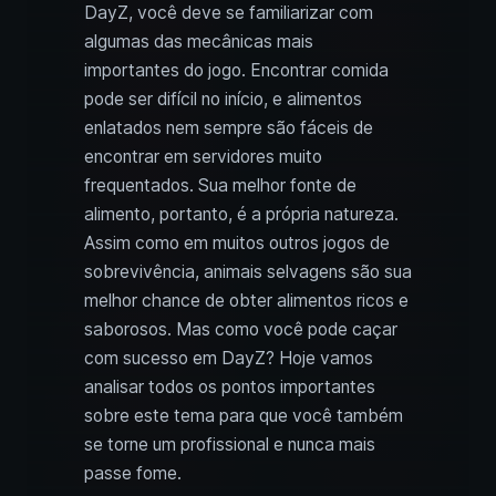
DayZ, você deve se familiarizar com
algumas das mecânicas mais
importantes do jogo. Encontrar comida
pode ser difícil no início, e alimentos
enlatados nem sempre são fáceis de
encontrar em servidores muito
frequentados. Sua melhor fonte de
alimento, portanto, é a própria natureza.
Assim como em muitos outros jogos de
sobrevivência, animais selvagens são sua
melhor chance de obter alimentos ricos e
saborosos. Mas como você pode caçar
com sucesso em DayZ? Hoje vamos
analisar todos os pontos importantes
sobre este tema para que você também
se torne um profissional e nunca mais
passe fome.