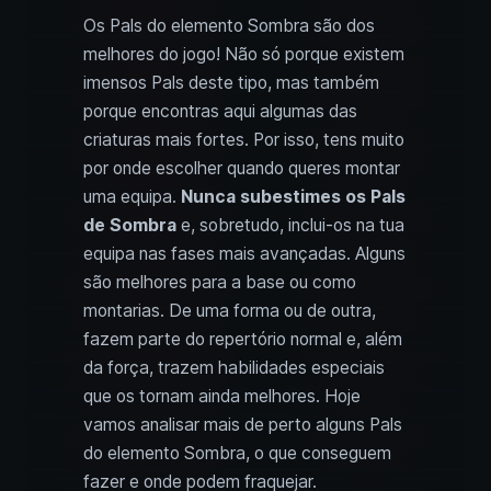
Os Pals do elemento Sombra são dos
melhores do jogo! Não só porque existem
imensos Pals deste tipo, mas também
porque encontras aqui algumas das
criaturas mais fortes. Por isso, tens muito
por onde escolher quando queres montar
uma equipa.
Nunca subestimes os Pals
de Sombra
e, sobretudo, inclui-os na tua
equipa nas fases mais avançadas. Alguns
são melhores para a base ou como
montarias. De uma forma ou de outra,
fazem parte do repertório normal e, além
da força, trazem habilidades especiais
que os tornam ainda melhores. Hoje
vamos analisar mais de perto alguns Pals
do elemento Sombra, o que conseguem
fazer e onde podem fraquejar.