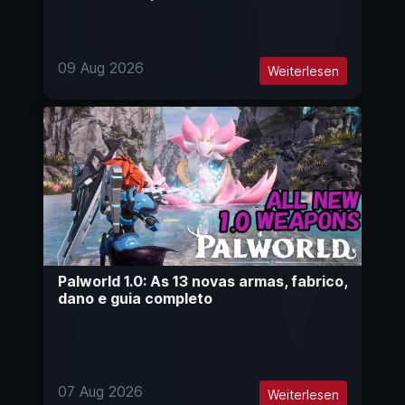
09 Aug 2026
Weiterlesen
Palworld 1.0: As 13 novas armas, fabrico,
dano e guia completo
07 Aug 2026
Weiterlesen