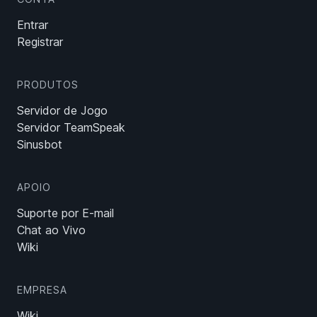
Entrar
Registrar
PRODUTOS
Servidor de Jogo
Servidor TeamSpeak
Sinusbot
APOIO
Suporte por E-mail
Chat ao Vivo
Wiki
EMPRESA
Wiki