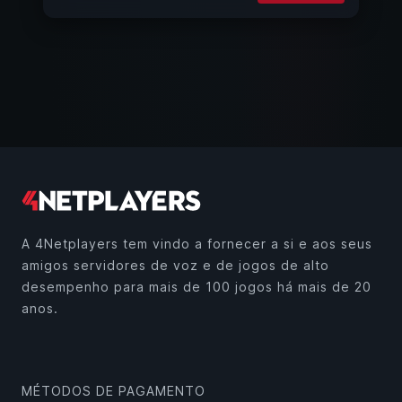
A 4Netplayers tem vindo a fornecer a si e aos seus
amigos servidores de voz e de jogos de alto
desempenho para mais de 100 jogos há mais de 20
anos.
MÉTODOS DE PAGAMENTO