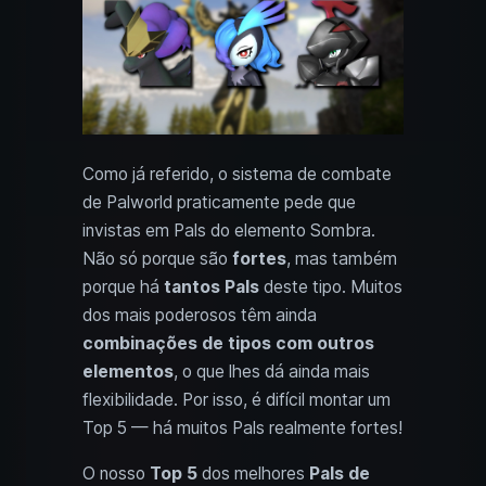
Como já referido, o sistema de combate
de Palworld praticamente pede que
invistas em Pals do elemento Sombra.
Não só porque são
fortes
, mas também
porque há
tantos Pals
deste tipo. Muitos
dos mais poderosos têm ainda
combinações de tipos com outros
elementos
, o que lhes dá ainda mais
flexibilidade. Por isso, é difícil montar um
Top 5 — há muitos Pals realmente fortes!
O nosso
Top 5
dos melhores
Pals de