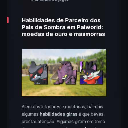
Habilidades de Parceiro dos
Pals de Sombra em Palworld:
moedas de ouro e masmorras
Além dos lutadores e montarias, há mais
algumas
habilidades giras
a que deves
prestar atenção. Algumas giram em torno