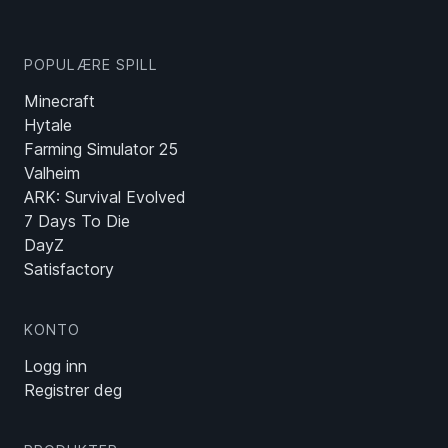
POPULÆRE SPILL
Minecraft
Hytale
Farming Simulator 25
Valheim
ARK: Survival Evolved
7 Days To Die
DayZ
Satisfactory
KONTO
Logg inn
Registrer deg