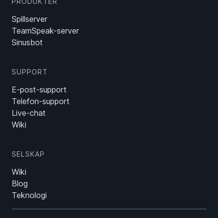
PRODUKTER
Spillserver
TeamSpeak-server
Sinusbot
SUPPORT
E-post-support
Telefon-support
Live-chat
Wiki
SELSKAP
Wiki
Blog
Teknologi