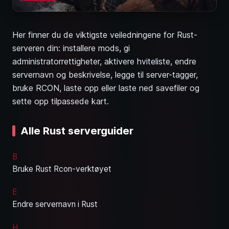
Her finner du de viktigste veiledningene for Rust-
serveren din: installere mods, gi
administratorrettigheter, aktivere hviteliste, endre
servernavn og beskrivelse, legge til server-tagger,
bruke RCON, laste opp eller laste ned savefiler og
sette opp tilpassede kart.
Alle Rust serverguider
B
Bruke Rust Rcon-verktøyet
E
Endre servernavn i Rust
H