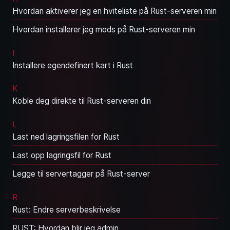
Hvordan aktiverer jeg en hviteliste på Rust-serveren min
Hvordan installerer jeg mods på Rust-serveren min
I
Installere egendefinert kart i Rust
K
Koble deg direkte til Rust-serveren din
L
Last ned lagringsfilen for Rust
Last opp lagringsfil for Rust
Legge til servertagger på Rust-server
R
Rust: Endre serverbeskrivelse
RUST: Hvordan blir jeg admin