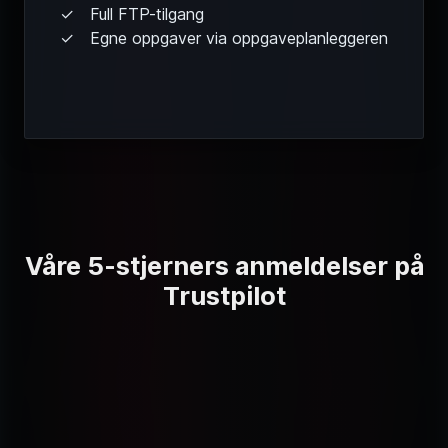
Egne oppgaver via oppgaveplanleggeren
Våre 5-stjerners anmeldelser på
Trustpilot