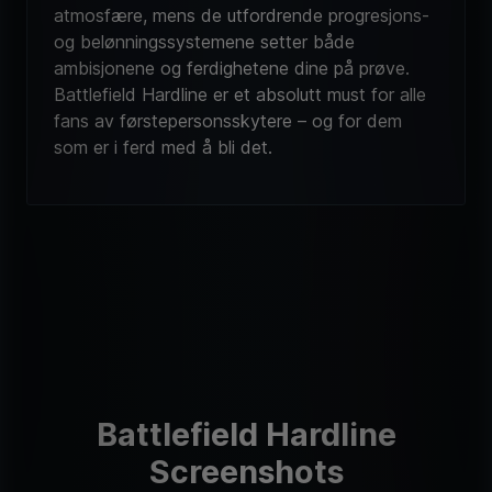
og belønningssystemene setter både
ambisjonene og ferdighetene dine på prøve.
Battlefield Hardline er et absolutt must for alle
fans av førstepersonsskytere – og for dem
som er i ferd med å bli det.
Battlefield Hardline
Screenshots