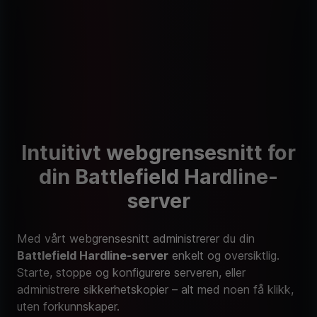
Intuitivt webgrensesnitt for
din Battlefield Hardline-
server
Med vårt webgrensesnitt administrerer du din
Battlefield Hardline-server
enkelt og oversiktlig.
Starte, stoppe og konfigurere serveren, eller
administrere sikkerhetskopier – alt med noen få klikk,
uten forkunnskaper.