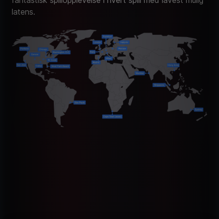
latens.