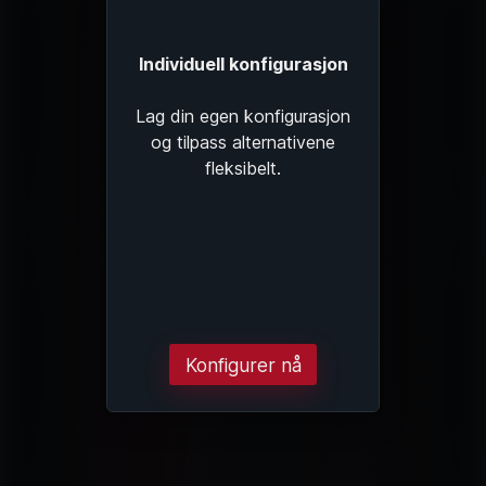
Individuell konfigurasjon
Lag din egen konfigurasjon
og tilpass alternativene
fleksibelt.
Konfigurer nå