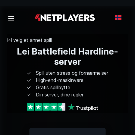
velg et annet spill
Lei Battlefield Hardline-
server
Spill uten stress og fornærmelser
High-end-maskinvare
Gratis spillbytte
Din server, dine regler