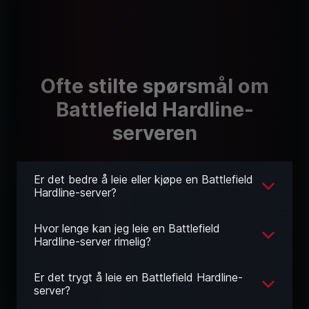
Ofte stilte spørsmål om
Battlefield Hardline-
serveren
Er det bedre å leie eller kjøpe en Battlefield
Hardline-server?
Hvor lenge kan jeg leie en Battlefield
Hardline-server rimelig?
Er det trygt å leie en Battlefield Hardline-
server?