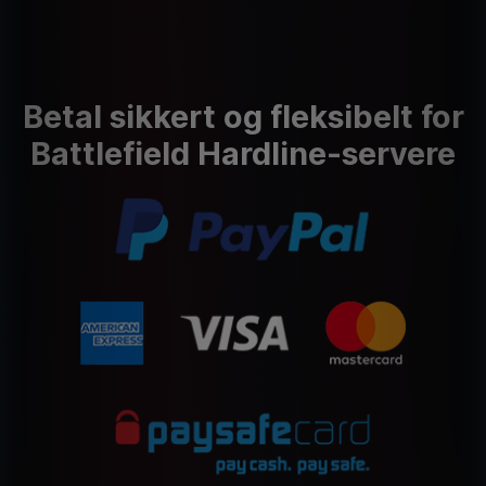
Betal sikkert og fleksibelt for
Battlefield Hardline-servere