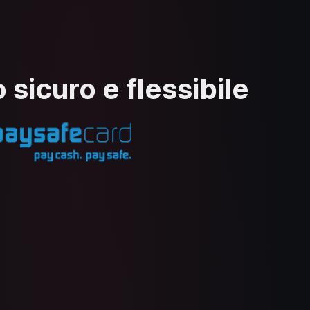
 sicuro e flessibile