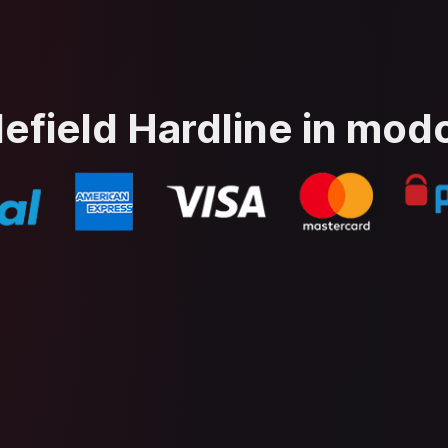
lefield Hardline in modo