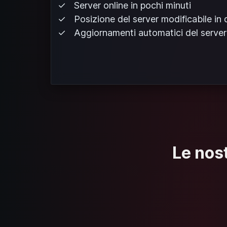
Server online in pochi minuti
Posizione del server modificabile in
Aggiornamenti automatici del server
Le nost