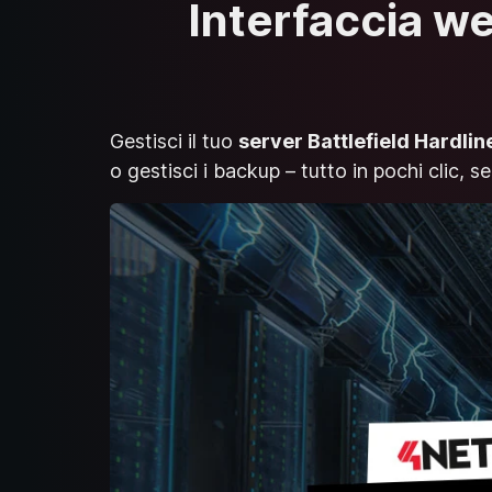
Interfaccia web
Gestisci il tuo
server Battlefield Hardlin
o gestisci i backup – tutto in pochi clic, 