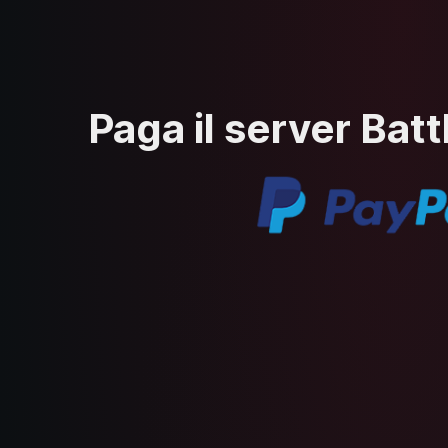
Paga il server Batt