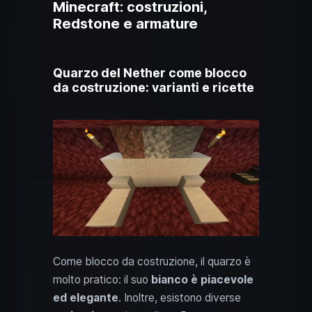
Minecraft: costruzioni,
Redstone e armature
Quarzo del Nether come blocco
da costruzione: varianti e ricette
Come blocco da costruzione, il quarzo è
molto pratico: il suo
bianco è piacevole
ed elegante
. Inoltre, esistono diverse