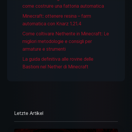
come costruire una fattoria automatica
Minecraft: ottenere resina – farm
automatica con Knarz 1.21.4
Come coltivare Netherite in Minecraft: Le
migliori metodologie e consigli per
armature e strumenti
La guida definitiva alle rovine delle
Bastioni nel Nether di Minecraft
Letzte Artikel