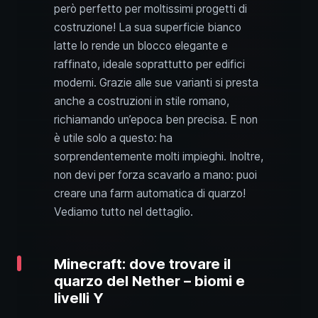
però perfetto per moltissimi progetti di
costruzione! La sua superficie bianco
latte lo rende un blocco elegante e
raffinato, ideale soprattutto per edifici
moderni. Grazie alle sue varianti si presta
anche a costruzioni in stile romano,
richiamando un’epoca ben precisa. E non
è utile solo a questo: ha
sorprendentemente molti impieghi. Inoltre,
non devi per forza scavarlo a mano: puoi
creare una farm automatica di quarzo!
Vediamo tutto nel dettaglio.
Minecraft: dove trovare il
quarzo del Nether – biomi e
livelli Y