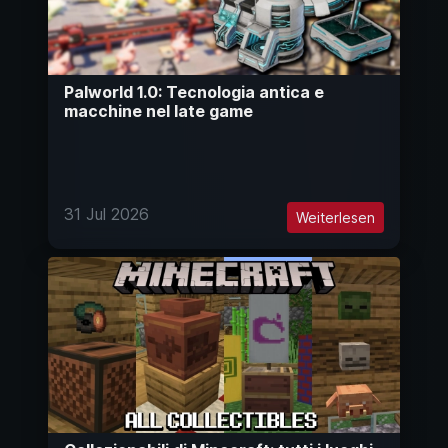
Palworld 1.0: Tecnologia antica e
macchine nel late game
31 Jul 2026
Weiterlesen