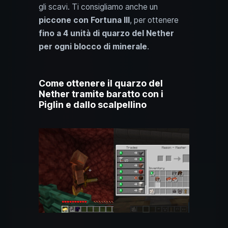
gli scavi. Ti consigliamo anche un
piccone con Fortuna III
, per ottenere
fino a 4 unità di quarzo del Nether
per ogni blocco di minerale
.
Come ottenere il quarzo del
Nether tramite baratto con i
Piglin e dallo scalpellino