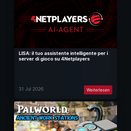
LISA: il tuo assistente intelligente per i
server di gioco su 4Netplayers
31 Jul 2026
Weiterlesen