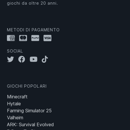
giochi da oltre 20 anni.
METODI DI PAGAMENTO
SOCIAL
GIOCHI POPOLARI
Minecraft
Hytale
Farming Simulator 25
Valheim
ARK: Survival Evolved