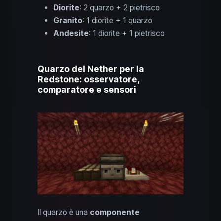
Diorite
: 2 quarzo + 2 pietrisco
Granito
: 1 diorite + 1 quarzo
Andesite
: 1 diorite + 1 pietrisco
Quarzo del Nether per la
Redstone: osservatore,
comparatore e sensori
Il quarzo è una
componente