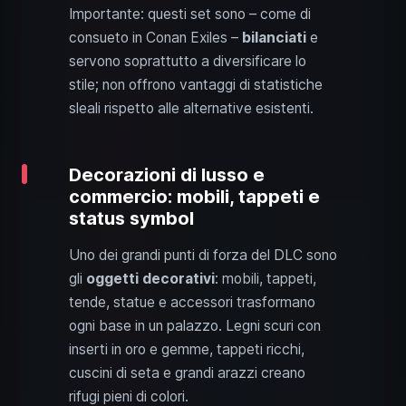
Importante: questi set sono – come di
consueto in Conan Exiles –
bilanciati
e
servono soprattutto a diversificare lo
stile; non offrono vantaggi di statistiche
sleali rispetto alle alternative esistenti.
Decorazioni di lusso e
commercio: mobili, tappeti e
status symbol
Uno dei grandi punti di forza del DLC sono
gli
oggetti decorativi
: mobili, tappeti,
tende, statue e accessori trasformano
ogni base in un palazzo. Legni scuri con
inserti in oro e gemme, tappeti ricchi,
cuscini di seta e grandi arazzi creano
rifugi pieni di colori.