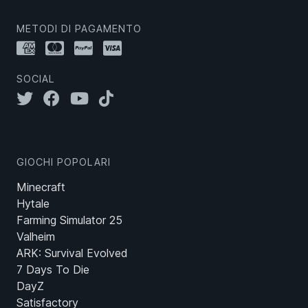
METODI DI PAGAMENTO
SOCIAL
GIOCHI POPOLARI
Minecraft
Hytale
Farming Simulator 25
Valheim
ARK: Survival Evolved
7 Days To Die
DayZ
Satisfactory