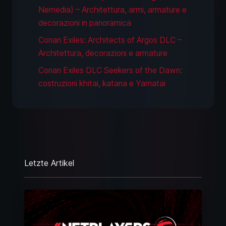
Nemedia) – Architettura, armi, armature e
decorazioni in panoramica
Conan Exiles: Architects of Argos DLC –
Architettura, decorazioni e armature
Conan Exiles DLC Seekers of the Dawn:
costruzioni khitai, katana e Yamatai
Letzte Artikel