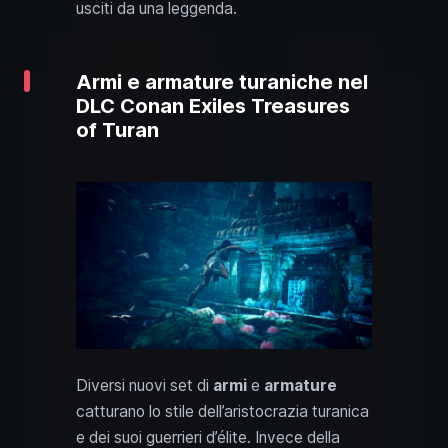
usciti da una leggenda.
Armi e armature turaniche nel
DLC Conan Exiles Treasures
of Turan
Diversi nuovi set di
armi
e
armature
catturano lo stile dell’aristocrazia turanica
e dei suoi guerrieri d’élite. Invece della