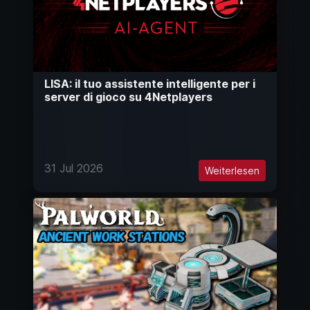
LISA: il tuo assistente intelligente per i
server di gioco su 4Netplayers
31 Jul 2026
Weiterlesen