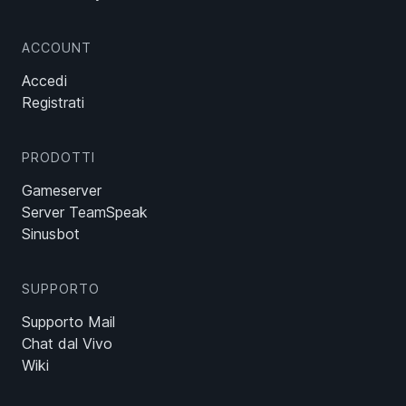
ACCOUNT
Accedi
Registrati
PRODOTTI
Gameserver
Server TeamSpeak
Sinusbot
SUPPORTO
Supporto Mail
Chat dal Vivo
Wiki