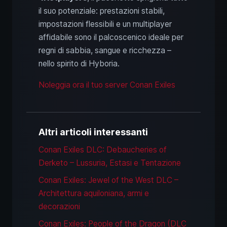
il suo potenziale: prestazioni stabili,
impostazioni flessibili e un multiplayer
affidabile sono il palcoscenico ideale per
regni di sabbia, sangue e ricchezza –
nello spirito di Hyboria.
Noleggia ora il tuo server Conan Exiles
Altri articoli interessanti
Conan Exiles DLC: Debaucheries of
Derketo – Lussuria, Estasi e Tentazione
Conan Exiles: Jewel of the West DLC –
Architettura aquiloniana, armi e
decorazioni
Conan Exiles: People of the Dragon (DLC