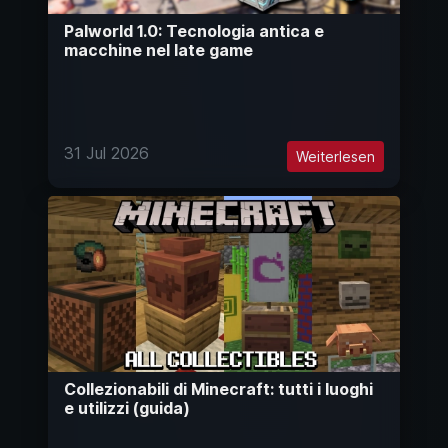
Palworld 1.0: Tecnologia antica e
macchine nel late game
31 Jul 2026
Weiterlesen
Collezionabili di Minecraft: tutti i luoghi
e utilizzi (guida)