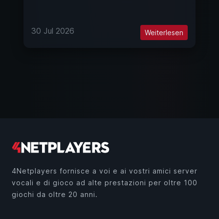
30 Jul 2026
Weiterlesen
4Netplayers fornisce a voi e ai vostri amici server
vocali e di gioco ad alte prestazioni per oltre 100
giochi da oltre 20 anni.