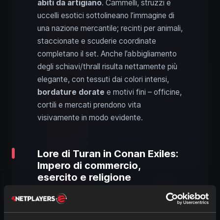
abiti da artigiano
. Cammelli, struzzi e
uccelli esotici sottolineano l’immagine di
una nazione mercantile; recinti per animali,
staccionate e scuderie coordinate
completano il set. Anche l’abbigliamento
degli schiavi/thrall risulta nettamente più
elegante, con tessuti dai colori intensi,
bordature dorate
e motivi fini – officine,
cortili e mercati prendono vita
visivamente in modo evidente.
Lore di Turan in Conan Exiles:
Impero di commercio,
esercito e religione