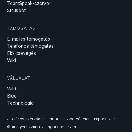
TeamSpeak-szerver
Sinusbot
TÁMOGATÁS
E-mailes támogatás
Telefonos támogatás
Élő csevegés
Wiki
VÁLLALAT
Wiki
Blog
Technológia
Általános Szerződési Feltételek
Adatvédelem
Impresszum
©
4Players GmbH
. All rights reserved.