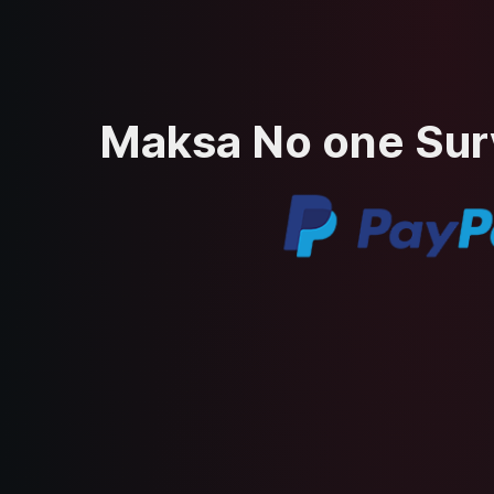
Maksa No one Survi