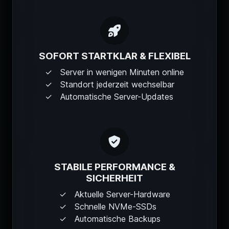
SOFORT STARTKLAR & FLEXIBEL
Server in wenigen Minuten online
Standort jederzeit wechselbar
Automatische Server-Updates
STABILE PERFORMANCE &
SICHERHEIT
Aktuelle Server-Hardware
Schnelle NVMe-SSDs
Automatische Backups