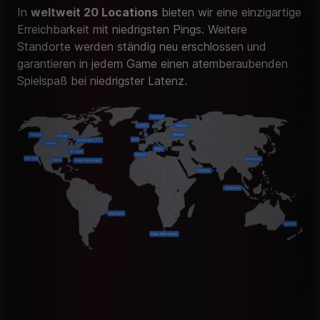
In
weltweit 20 Locations
bieten wir eine einzigartige
Erreichbarkeit mit niedrigsten Pings. Weitere
Standorte werden ständig neu erschlossen und
garantieren in jedem Game einen atemberaubenden
Spielspaß bei niedrigster Latenz.