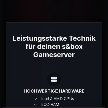
Leistungsstarke Technik
für deinen s&box
Gameserver
HOCHWERTIGE HARDWARE
Intel & AMD CPUs
ECC-RAM