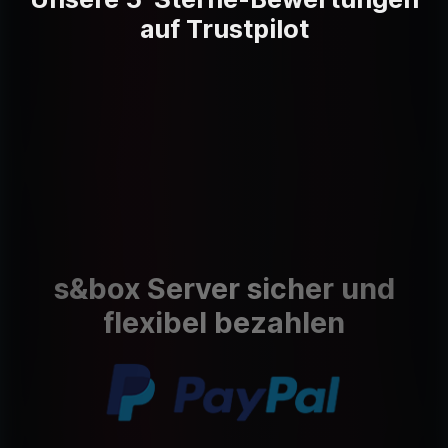
auf Trustpilot
s&box Server sicher und
flexibel bezahlen