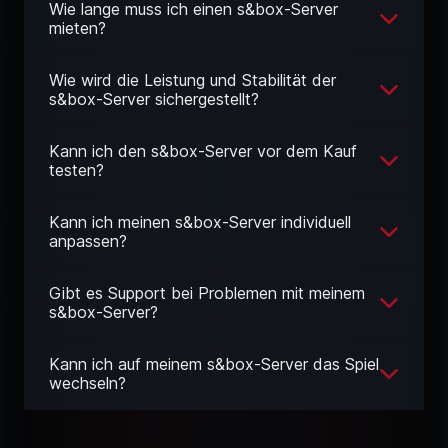
Wie lange muss ich einen s&box-Server
mieten?
Wie wird die Leistung und Stabilität der
s&box-Server sichergestellt?
Kann ich den s&box-Server vor dem Kauf
testen?
Kann ich meinen s&box-Server individuell
anpassen?
Gibt es Support bei Problemen mit meinem
s&box-Server?
Kann ich auf meinem s&box-Server das Spiel
wechseln?