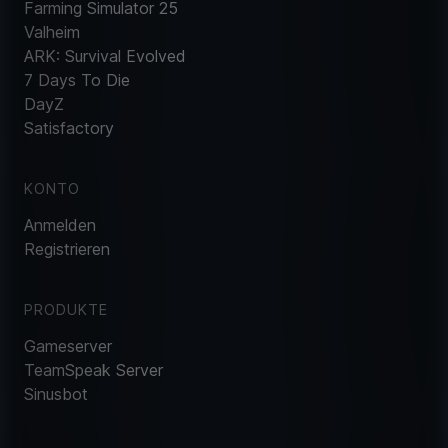
Farming Simulator 25
Valheim
ARK: Survival Evolved
7 Days To Die
DayZ
Satisfactory
KONTO
Anmelden
Registrieren
PRODUKTE
Gameserver
TeamSpeak Server
Sinusbot