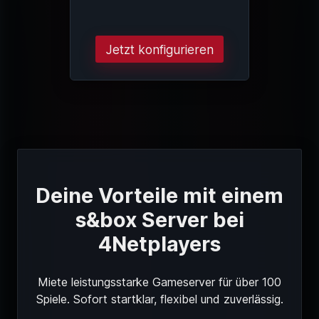
Jetzt konfigurieren
Deine Vorteile mit einem
s&box Server bei
4Netplayers
Miete leistungsstarke Gameserver für über 100
Spiele. Sofort startklar, flexibel und zuverlässig.