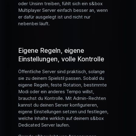
oder Unsinn treiben, fühlt sich ein s&box
Multiplayer Server einfach besser an, wenn
er dafür ausgelegt ist und nicht nur
nebenbei läuft.
Eigene Regeln, eigene
Einstellungen, volle Kontrolle
Öffentliche Server sind praktisch, solange
sie zu deinem Spielstil passen. Sobald du
eigene Regeln, feste Rotation, bestimmte
Modi oder ein anderes Tempo willst,
brauchst du Kontrolle. Mit Admin-Rechten
kannst du deinen Server konfigurieren,
eigene Einstellungen setzen und festlegen,
welche Inhalte wirklich auf deinem s&box
Dedicated Server laufen.