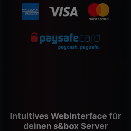
Intuitives Webinterface für
deinen s&box Server