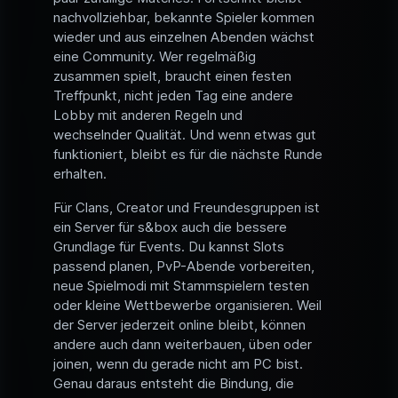
nachvollziehbar, bekannte Spieler kommen
wieder und aus einzelnen Abenden wächst
eine Community. Wer regelmäßig
zusammen spielt, braucht einen festen
Treffpunkt, nicht jeden Tag eine andere
Lobby mit anderen Regeln und
wechselnder Qualität. Und wenn etwas gut
funktioniert, bleibt es für die nächste Runde
erhalten.
Für Clans, Creator und Freundesgruppen ist
ein Server für s&box auch die bessere
Grundlage für Events. Du kannst Slots
passend planen, PvP-Abende vorbereiten,
neue Spielmodi mit Stammspielern testen
oder kleine Wettbewerbe organisieren. Weil
der Server jederzeit online bleibt, können
andere auch dann weiterbauen, üben oder
joinen, wenn du gerade nicht am PC bist.
Genau daraus entsteht die Bindung, die