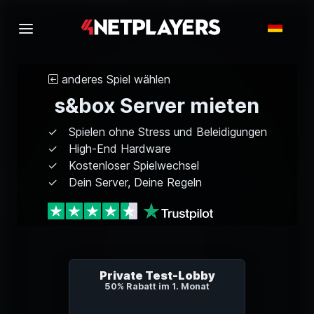
anderes Spiel wählen
s&box Server mieten
Spielen ohne Stress und Beleidigungen
High-End Hardware
Kostenloser Spielwechsel
Dein Server, Deine Regeln
Private Test-Lobby
50% Rabatt im 1. Monat