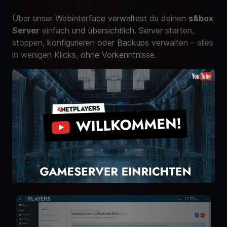
Über unser Webinterface verwaltest du deinen
s&box
Server
einfach und übersichtlich. Server starten,
stoppen, konfigurieren oder Backups verwalten – alles
in wenigen Klicks, ohne Vorkenntnisse.