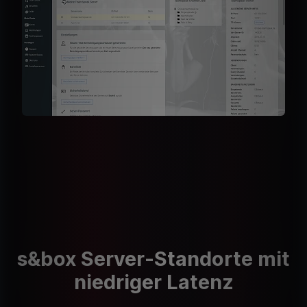
s&box Server-Standorte mit
niedriger Latenz