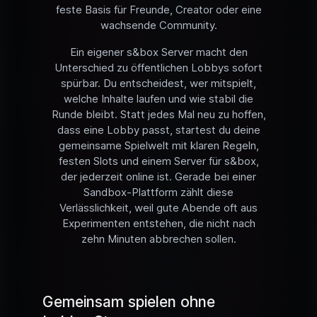
feste Basis für Freunde, Creator oder eine
wachsende Community.
Ein eigener s&box Server macht den
Unterschied zu öffentlichen Lobbys sofort
spürbar. Du entscheidest, wer mitspielt,
welche Inhalte laufen und wie stabil die
Runde bleibt. Statt jedes Mal neu zu hoffen,
dass eine Lobby passt, startest du deine
gemeinsame Spielwelt mit klaren Regeln,
festen Slots und einem Server für s&box,
der jederzeit online ist. Gerade bei einer
Sandbox-Plattform zählt diese
Verlässlichkeit, weil gute Abende oft aus
Experimenten entstehen, die nicht nach
zehn Minuten abbrechen sollen.
Gemeinsam spielen ohne