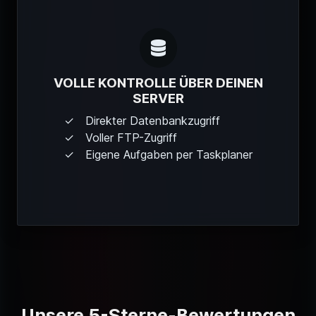
VOLLE KONTROLLE ÜBER DEINEN
SERVER
Direkter Datenbankzugriff
Voller FTP-Zugriff
Eigene Aufgaben per Taskplaner
Unsere 5-Sterne-Bewertungen