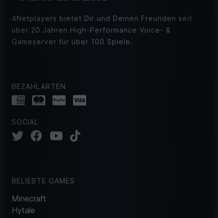
4Netplayers bietet Dir und Deinen Freunden seit
über 20 Jahren High-Performance Voice- &
Gameserver für über 100 Spiele.
BEZAHLARTEN
SOCIAL
BELIEBTE GAMES
Minecraft
Hytale