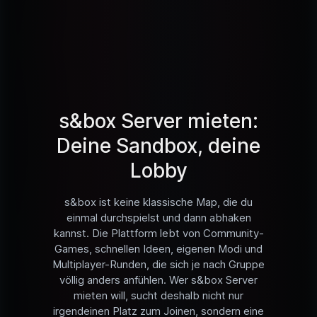
s&box Server mieten:
Deine Sandbox, deine
Lobby
s&box ist keine klassische Map, die du
einmal durchspielst und dann abhaken
kannst. Die Plattform lebt von Community-
Games, schnellen Ideen, eigenen Modi und
Multiplayer-Runden, die sich je nach Gruppe
völlig anders anfühlen. Wer s&box Server
mieten will, sucht deshalb nicht nur
irgendeinen Platz zum Joinen, sondern eine