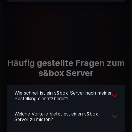
Häufig gestellte Fragen zum
s&box Server
Wie schnell ist ein s&box-Server nach meiner
Bestellung einsatzbereit?
Welche Vorteile bietet es, einen s&box-
Server zu mieten?