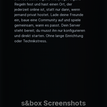
Regeln fest und hast einen Ort, der
jederzeit online ist, statt nur dann, wenn
jemand privat hostet. Lade deine Freunde
ein, baue eine Community auf und spiele
gemeinsam, wann es passt. Dein Server
steht bereit; du musst ihn nur konfigurieren
und direkt starten. Ohne lange Einrichtung
oder Technikstress.
s&box Screenshots