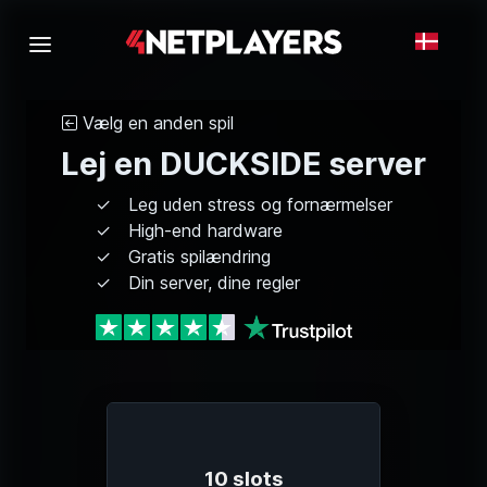
Vælg en anden spil
Lej en DUCKSIDE server
Leg uden stress og fornærmelser
High-end hardware
Gratis spilændring
Din server, dine regler
10 slots