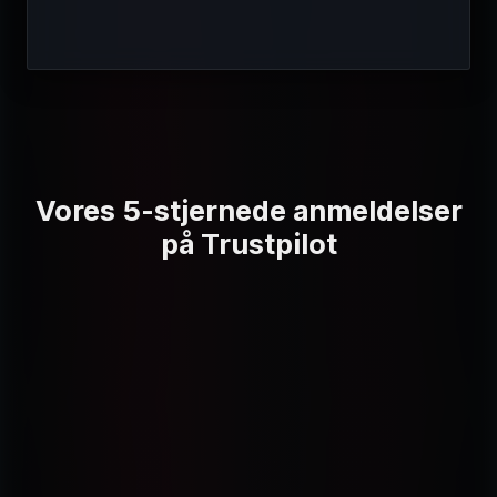
Vores 5-stjernede anmeldelser
på Trustpilot