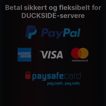
Betal sikkert og fleksibelt for
DUCKSIDE-servere