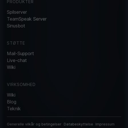
PRODUKTER
Spilserver
TeamSpeak Server
Sinusbot
STØTTE
Mail-Support
Live-chat
Wiki
VIRKSOMHED
Wiki
Blog
Teknik
Generelle vilkår og betingelser
Databeskyttelse
Impressum