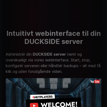
Intuitivt webinterface til din
DUCKSIDE server
Administrér din
DUCKSIDE server
nemt og
overskueligt via vores webinterface. Start, stop,
konfigurér serveren eller håndtér backups – alt med få
klik og uden forudgående viden.