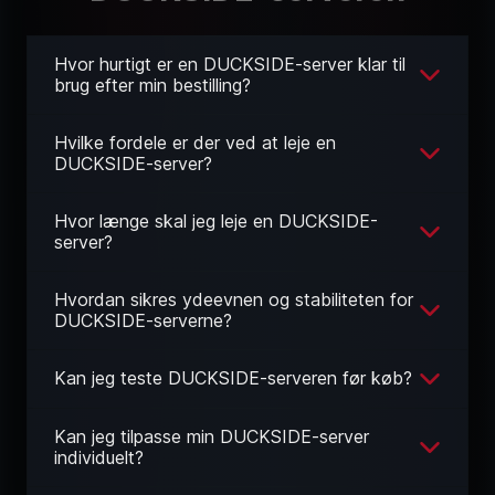
Hvor hurtigt er en DUCKSIDE-server klar til
brug efter min bestilling?
Hvilke fordele er der ved at leje en
DUCKSIDE-server?
Hvor længe skal jeg leje en DUCKSIDE-
server?
Hvordan sikres ydeevnen og stabiliteten for
DUCKSIDE-serverne?
Kan jeg teste DUCKSIDE-serveren før køb?
Kan jeg tilpasse min DUCKSIDE-server
individuelt?