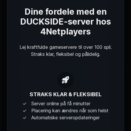
Dine fordele med en
DUCKSIDE-server hos
4Netplayers
Lej kraftfulde gameservere til over 100 spil.
Straks klar, fleksibel og pålidelig.
STRAKS KLAR & FLEKSIBEL
Server online på få minutter
Placering kan ændres når som helst
Automatiske serveropdateringer