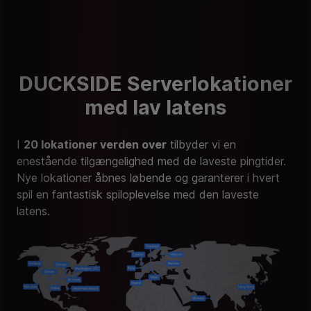
DUCKSIDE Serverlokationer
med lav latens
I
20 lokationer verden over
tilbyder vi en
enestående tilgængelighed med de laveste pingtider.
Nye lokationer åbnes løbende og garanterer i hvert
spil en fantastisk spiloplevelse med den laveste
latens.