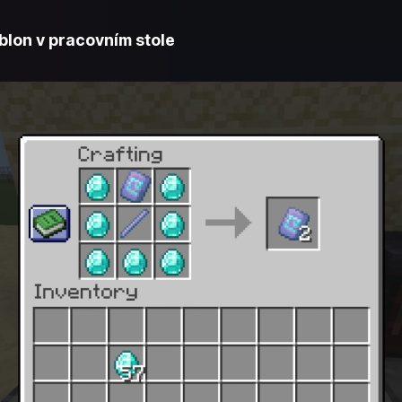
blon v pracovním stole