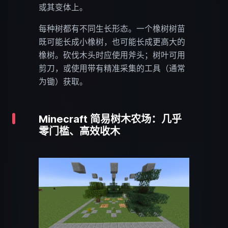
或其变体上。
每种树都有不同生长形态。一个橡树树苗
既可能长成小橡树，也可能长成更高大的
橡树。砍伐木头时应使用斧头；树叶可用
剪刀，或使用带有精准采集的工具（通常
为锄）获取。
Minecraft 简易树木农场：几乎
零门槛、高效收木