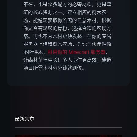
不在，也是众多配方的必需材料，更是建
筑的核心资源之一。建立相应的树木农
场，能稳定获取你所需的任意木材。根据
你是否有足够的骨粉，选择合适的农场方
案。再也不为木材短缺发愁！在你的专属
服务器上建造树木农场，为你与伙伴源源
不断供木。
租用你的 Minecraft 服务器
，
让森林茁壮生长！多人协作更高效，建造
项目所需木材分分钟就到位。
最新文章