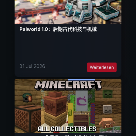
Palworld 1.0：后期古代科技与机械
31 Jul 2026
Weiterlesen