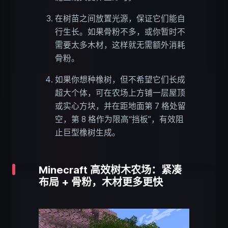
在树苗之间放置光源，保证它们能自
行生长。如果骨粉不多，或你暂时不
需要太多木材，这样就无需额外消耗
骨粉。
如果你想种橡树，但不希望它们长成
超大个体，可在农场上方铺一层屋顶
或实心方块，并在距地面第 7 格处留
空，第 8 格作为限高“挡板”，有效阻
止巨型橡树生成。
Minecraft 高效树木农场：紧凑
布局 + 骨粉，木材更多更快