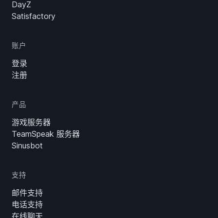
DayZ
Satisfactory
账户
登录
注册
产品
游戏服务器
TeamSpeak 服务器
Sinusbot
支持
邮件支持
电话支持
在线聊天