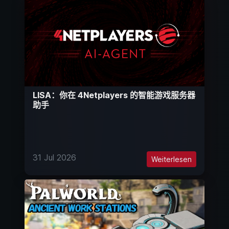
LISA：你在 4Netplayers 的智能游戏服务器
助手
31 Jul 2026
Weiterlesen