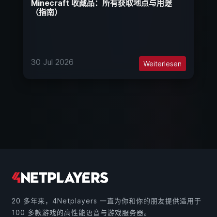
Minecraft 收藏品：所有获取地点与用途
（指南）
30 Jul 2026
Weiterlesen
20 多年来，4Netplayers 一直为你和你的朋友提供适用于
100 多款游戏的高性能语音与游戏服务器。