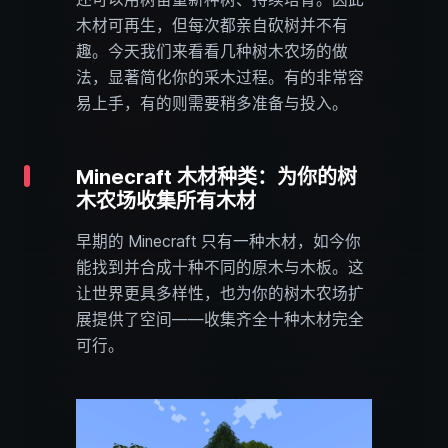
木材可再生，但每次都亲自砍树并不有
趣。今天我们来看看几种树木农场的做
法，显著简化你的采木过程。有的非常容
易上手，有的则需要稍多准备与投入。
Minecraft 木材种类：为你的树
木农场收集所有木材
早期的 Minecraft 只有一种木材，如今你
能找到并合成十种不同的原木与木板。这
让世界更具多样性，也为你的树木农场扩
展提供了空间——收集齐全十种木材完全
可行。