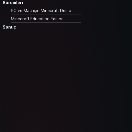
Sürümleri
PC ve Mac için Minecraft Demo
Minecraft Education Edition
Sonuç