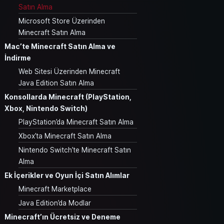
Satın Alma
Microsoft Store Üzerinden
Minecraft Satın Alma
Mac’te Minecraft Satın Alma ve
İndirme
Web Sitesi Üzerinden Minecraft
Java Edition Satın Alma
Konsollarda Minecraft (PlayStation,
Xbox, Nintendo Switch)
PlayStation’da Minecraft Satın Alma
Xbox’ta Minecraft Satın Alma
Nintendo Switch’te Minecraft Satın
Alma
Ek İçerikler ve Oyun İçi Satın Alımlar
Minecraft Marketplace
Java Edition’da Modlar
Minecraft’ın Ücretsiz ve Deneme