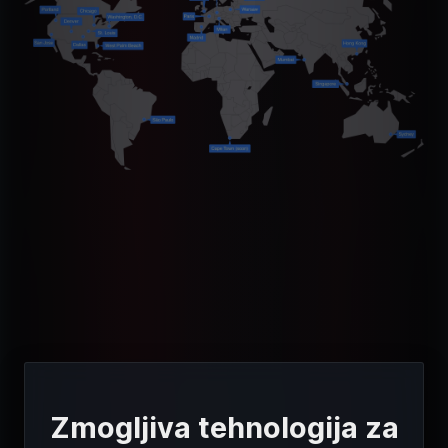
Zmogljiva tehnologija za