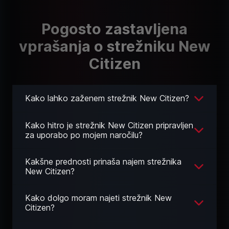
Pogosto zastavljena
vprašanja o strežniku New
Citizen
Kako lahko zaženem strežnik New Citizen?
Kako hitro je strežnik New Citizen pripravljen
za uporabo po mojem naročilu?
Kakšne prednosti prinaša najem strežnika
New Citizen?
Kako dolgo moram najeti strežnik New
Citizen?