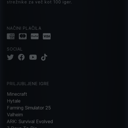
strežnike za več kot 100 iger.
NAČINI PLAČILA
SOCIAL
PRILJUBLJENE IGRE
Minecraft
Hytale
Farming Simulator 25
Valheim
ARK: Survival Evolved