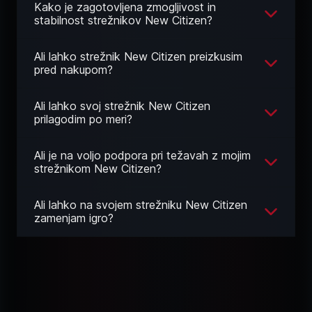
Kako je zagotovljena zmogljivost in
stabilnost strežnikov New Citizen?
Ali lahko strežnik New Citizen preizkusim
pred nakupom?
Ali lahko svoj strežnik New Citizen
prilagodim po meri?
Ali je na voljo podpora pri težavah z mojim
strežnikom New Citizen?
Ali lahko na svojem strežniku New Citizen
zamenjam igro?