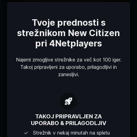
Tvoje prednosti s
strežnikom New Citizen
pri 4Netplayers
Najemi zmogljive strežnike za več kot 100 iger.
Takoj pripravljeni za uporabo, prilagodljivi in
zanesljivi.
TAKOJ PRIPRAVLJEN ZA
UPORABO & PRILAGODLJIV
Strežnik v nekaj minutah na spletu