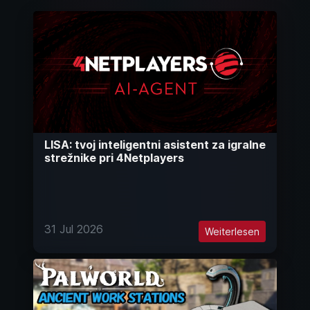
LISA: tvoj inteligentni asistent za igralne
strežnike pri 4Netplayers
31 Jul 2026
Weiterlesen