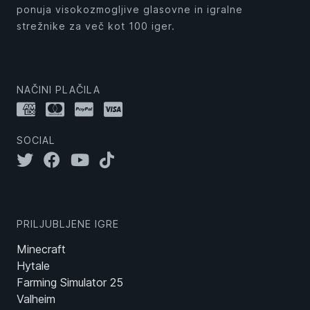
ponuja visokozmogljive glasovne in igralne
strežnike za več kot 100 iger.
NAČINI PLAČILA
SOCIAL
PRILJUBLJENE IGRE
Minecraft
Hytale
Farming Simulator 25
Valheim