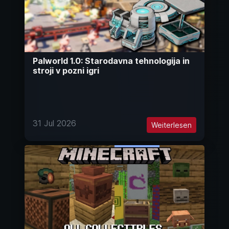
Palworld 1.0: Starodavna tehnologija in
stroji v pozni igri
31 Jul 2026
Weiterlesen