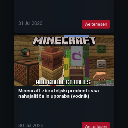
31 Jul 2026
Weiterlesen
Minecraft zbirateljski predmeti: vsa
nahajališča in uporaba (vodnik)
30 Jul 2026
Weiterlesen