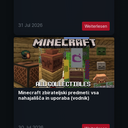
31 Jul 2026
Weiterlesen
Minecraft zbirateljski predmeti: vsa
nahajališča in uporaba (vodnik)
30 Jul 2026