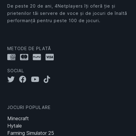
De peste 20 de ani, 4Netplayers îți oferă ție și
prietenilor tăi servere de voce și de jocuri de înaltă
performanță pentru peste 100 de jocuri.
METODE DE PLATĂ
SOCIAL
JOCURI POPULARE
Minecraft
Hytale
Farming Simulator 25