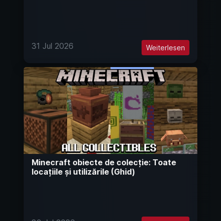
31 Jul 2026
Weiterlesen
Minecraft obiecte de colecție: Toate
locațiile și utilizările (Ghid)