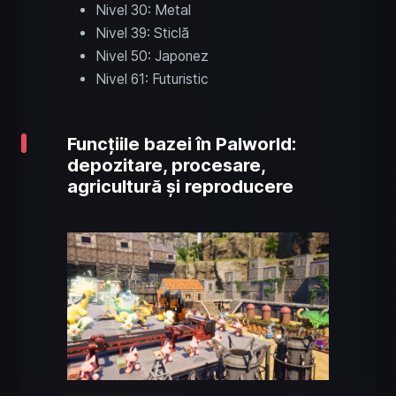
Nivel 30: Metal
Nivel 39: Sticlă
Nivel 50: Japonez
Nivel 61: Futuristic
Funcțiile bazei în Palworld:
depozitare, procesare,
agricultură și reproducere