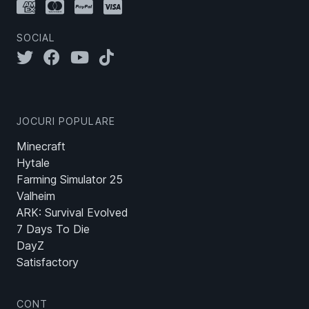
SOCIAL
JOCURI POPULARE
Minecraft
Hytale
Farming Simulator 25
Valheim
ARK: Survival Evolved
7 Days To Die
DayZ
Satisfactory
CONT