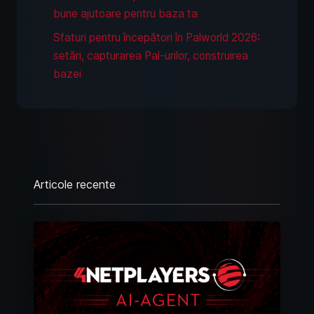
bune ajutoare pentru baza ta
Sfaturi pentru începători în Palworld 2026:
setări, capturarea Pal-urilor, construirea
bazei
Articole recente